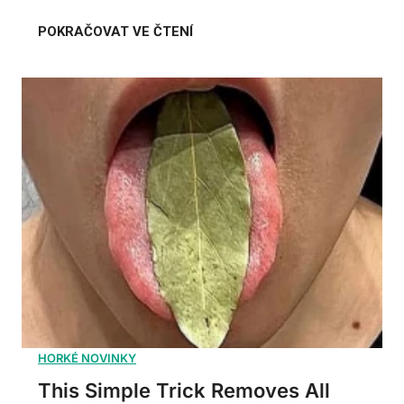
This Simple Trick Removes All