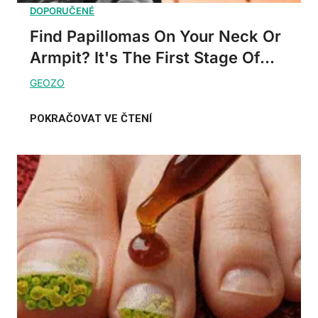
Find Papillomas On Your Neck Or
Armpit? It's The First Stage Of...