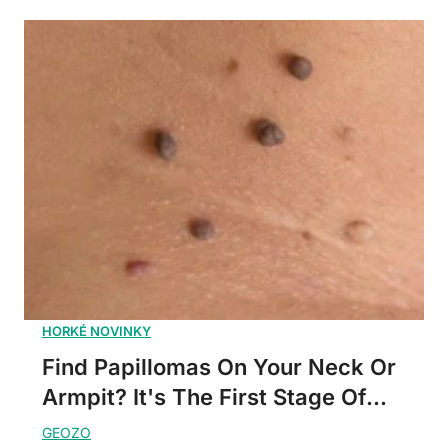
Find Papillomas On Your Neck Or
Armpit? It's The First Stage Of...