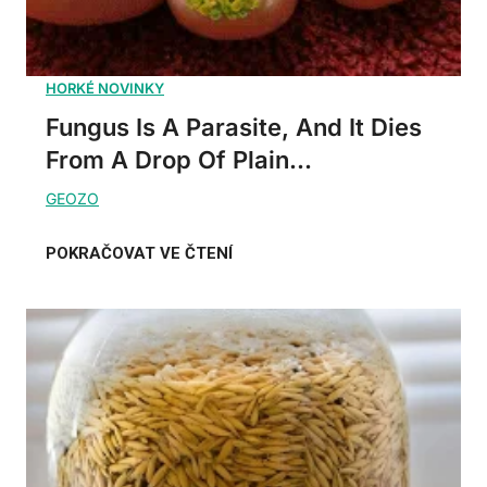
Fungus Is A Parasite, And It Dies
From A Drop Of Plain...