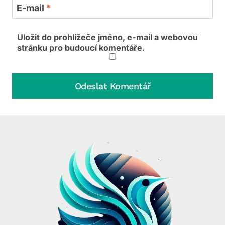
E-mail
*
Uložit do prohlížeče jméno, e-mail a webovou
stránku pro budoucí komentáře.