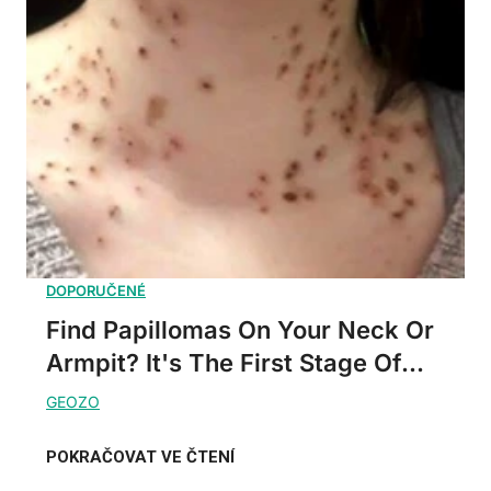
Find Papillomas On Your Neck Or
Armpit? It's The First Stage Of...