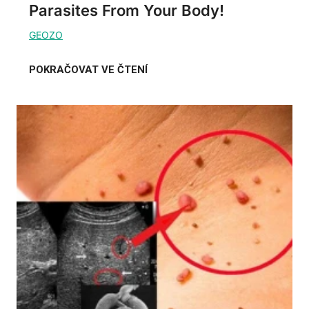
Parasites From Your Body!