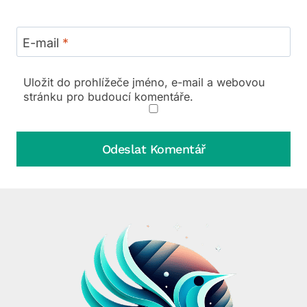
E-mail
*
Uložit do prohlížeče jméno, e-mail a webovou
stránku pro budoucí komentáře.