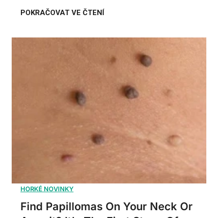
Find Papillomas On Your Neck Or