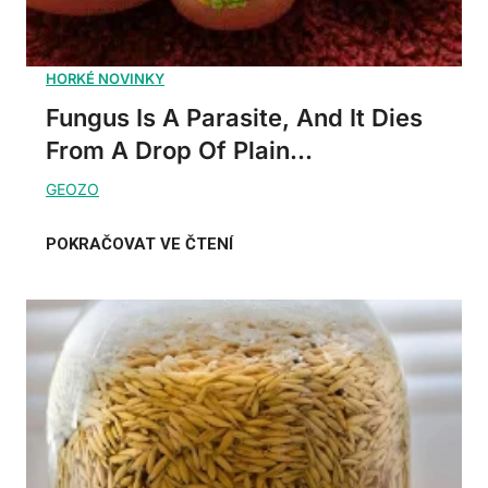
Fungus Is A Parasite, And It Dies
From A Drop Of Plain...