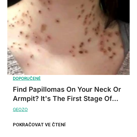
Find Papillomas On Your Neck Or
Armpit? It's The First Stage Of...