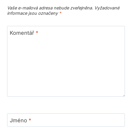
Vaše e-mailová adresa nebude zveřejněna.
Vyžadované
informace jsou označeny
*
Komentář
*
Jméno
*