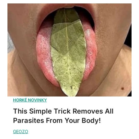
This Simple Trick Removes All
Parasites From Your Body!