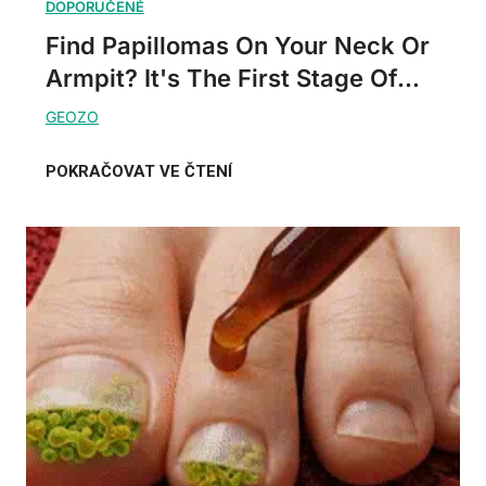
Find Papillomas On Your Neck Or
Armpit? It's The First Stage Of...