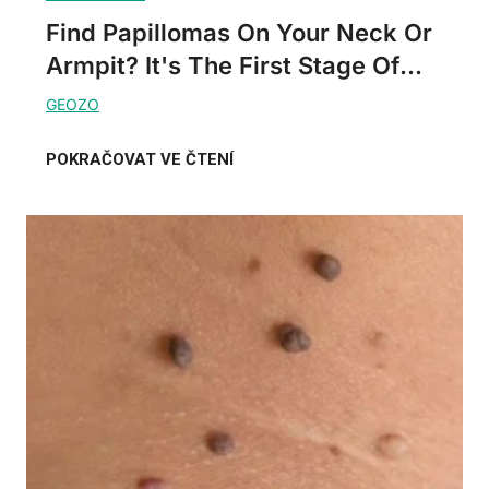
Find Papillomas On Your Neck Or
Armpit? It's The First Stage Of...