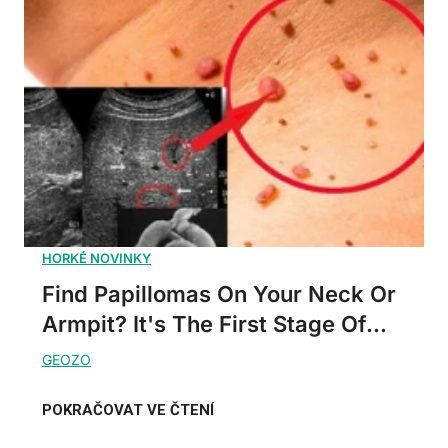
Find Papillomas On Your Neck Or
Armpit? It's The First Stage Of...