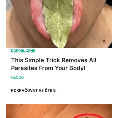
This Simple Trick Removes All
Parasites From Your Body!