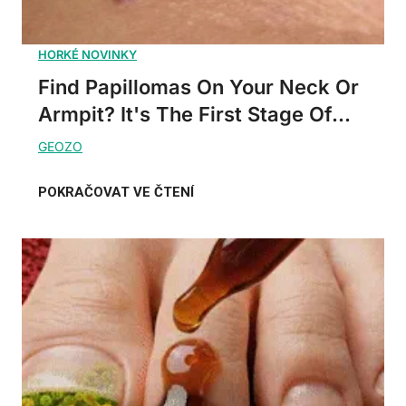
Find Papillomas On Your Neck Or
Armpit? It's The First Stage Of...