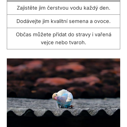
Zajistěte jim čerstvou vodu každý den.
Dodávejte jim kvalitní semena a ovoce.
Občas můžete přidat do stravy i vařená
vejce nebo tvaroh.