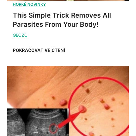
This Simple Trick Removes All
Parasites From Your Body!