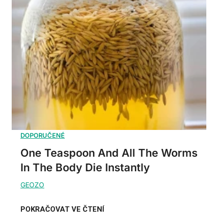
One Teaspoon And All The Worms
In The Body Die Instantly