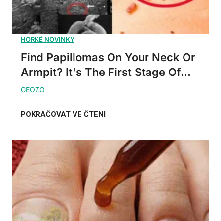
Find Papillomas On Your Neck Or
Armpit? It's The First Stage Of...