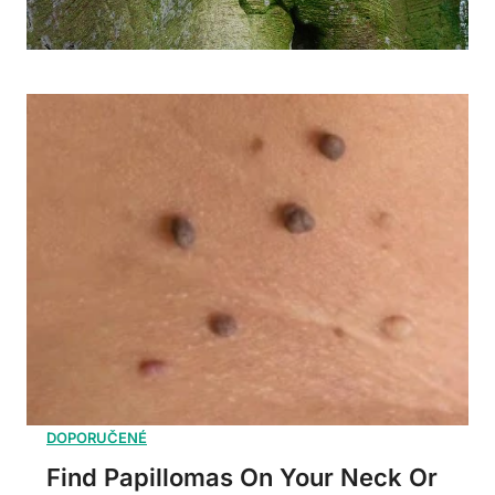
Find Papillomas On Your Neck Or