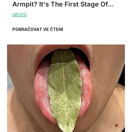
Armpit? It's The First Stage Of...