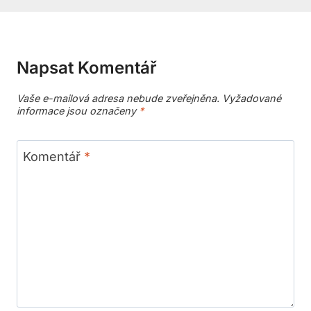
Napsat Komentář
Vaše e-mailová adresa nebude zveřejněna.
Vyžadované
informace jsou označeny
*
Komentář
*