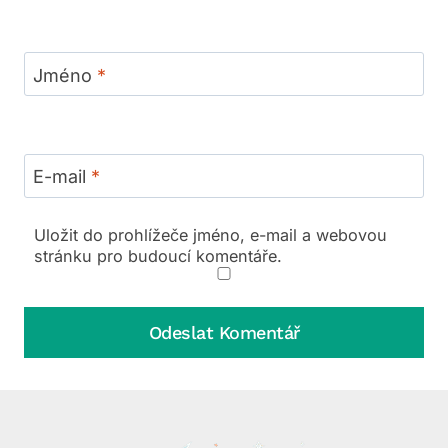
Jméno
*
E-mail
*
Uložit do prohlížeče jméno, e-mail a webovou
stránku pro budoucí komentáře.