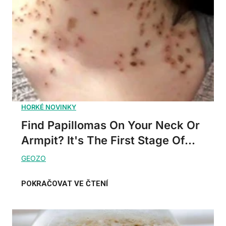
Find Papillomas On Your Neck Or
Armpit? It's The First Stage Of...