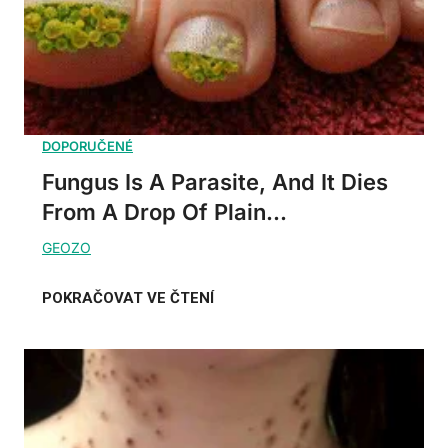
Fungus Is A Parasite, And It Dies
From A Drop Of Plain...