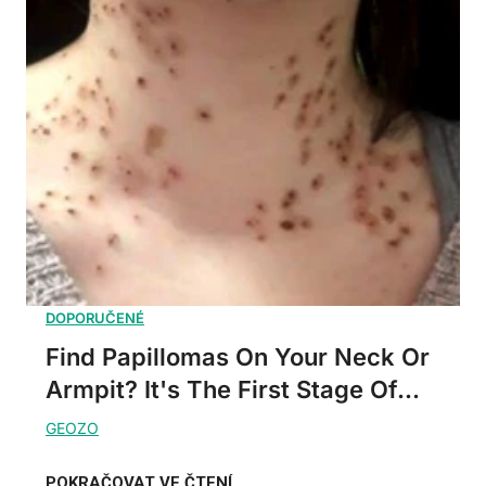
Find Papillomas On Your Neck Or
Armpit? It's The First Stage Of...