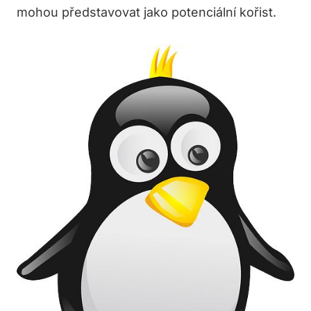
mohou představovat jako potenciální kořist.