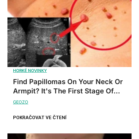
Find Papillomas On Your Neck Or
Armpit? It's The First Stage Of...