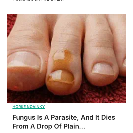
Fungus Is A Parasite, And It Dies
From A Drop Of Plain...