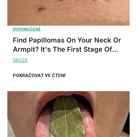
Find Papillomas On Your Neck Or
Armpit? It's The First Stage Of...