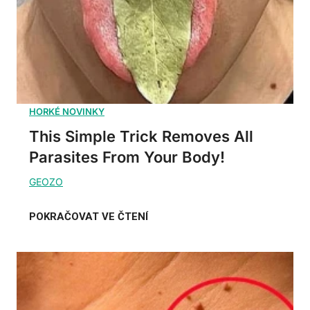
This Simple Trick Removes All
Parasites From Your Body!