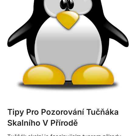
Tipy Pro Pozorování Tučňáka
Skalního V Přírodě