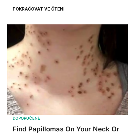
Find Papillomas On Your Neck Or