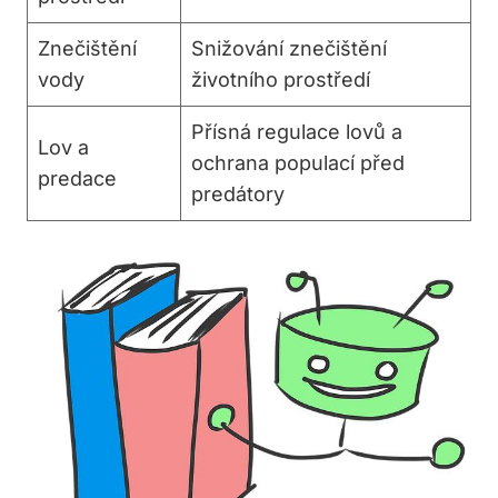
Znečištění
Snižování znečištění
vody
životního prostředí
Přísná regulace lovů a
Lov a
ochrana populací před
predace
predátory