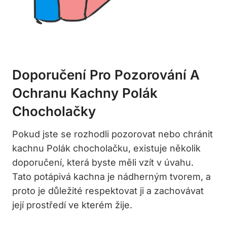
Doporučení Pro Pozorování A
Ochranu Kachny Polák
Chocholačky
Pokud jste se rozhodli pozorovat nebo chránit
kachnu Polák chocholačku, existuje několik
doporučení, která byste měli vzít v úvahu.
Tato potápivá kachna je nádherným tvorem, a
proto je důležité respektovat ji a zachovávat
její prostředí ve kterém žije.