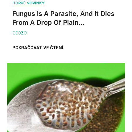
Fungus Is A Parasite, And It Dies
From A Drop Of Plain...