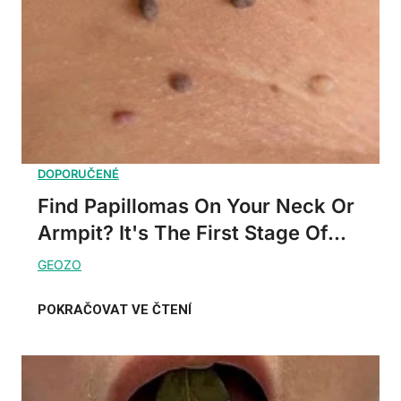
Find Papillomas On Your Neck Or
Armpit? It's The First Stage Of...