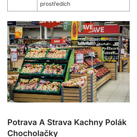
prostředích
Potrava A Strava Kachny Polák
Chocholačky