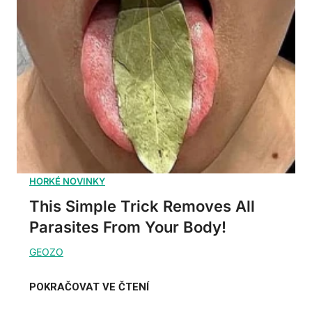
This Simple Trick Removes All
Parasites From Your Body!