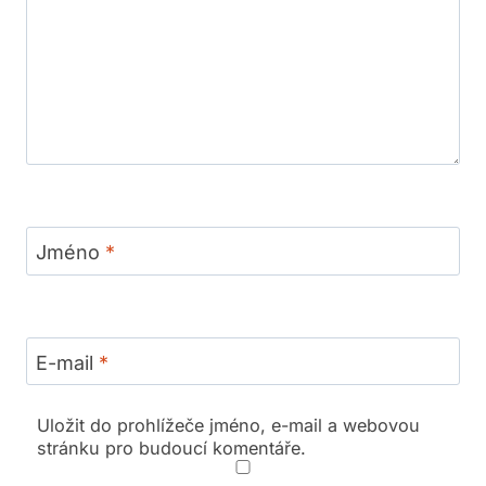
Jméno
*
E-mail
*
Uložit do prohlížeče jméno, e-mail a webovou
stránku pro budoucí komentáře.