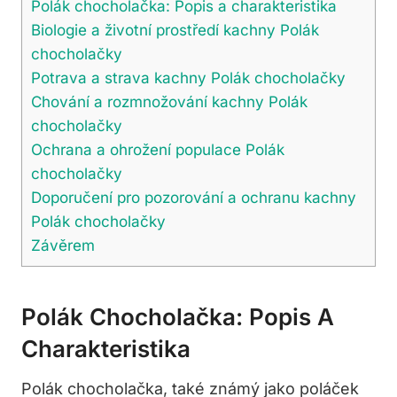
Polák chocholačka: Popis a charakteristika
Biologie a životní prostředí kachny Polák
chocholačky
Potrava a strava kachny Polák chocholačky
Chování a rozmnožování kachny Polák
chocholačky
Ochrana a ohrožení populace Polák
chocholačky
Doporučení pro pozorování a ochranu kachny
Polák chocholačky
Závěrem
Polák Chocholačka: Popis A
Charakteristika
Polák chocholačka, také známý jako poláček