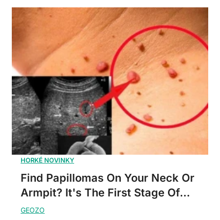
Find Papillomas On Your Neck Or
Armpit? It's The First Stage Of...