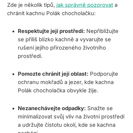
Zde je několik tipů,
jak správně pozorovat
a
chránit kachnu Polák chocholačku:
Respektujte její prostředí:
Nepřibližujte
se příliš blízko kachně a vyvarujte se
rušení jejího přirozeného životního
prostředí.
Pomozte chránit její oblast:
Podporujte
ochranu mokřadů a jezer, kde kachna
Polák chocholačka obvykle žije.
Nezanechávejte odpadky:
Snažte se
minimalizovat svůj vliv na životní prostředí
a udržujte čistotu okolí, kde se kachna