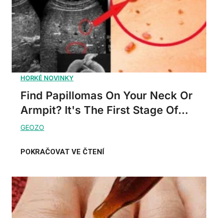
Find Papillomas On Your Neck Or
Armpit? It's The First Stage Of...