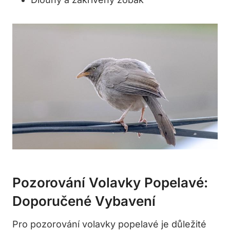
Pozorování Volavky Popelavé:
Doporučené Vybavení
Pro ‍pozorování ‍volavky popelavé je důležité