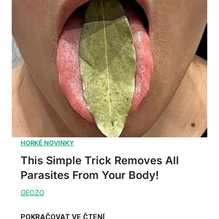
This Simple Trick Removes All
Parasites From Your Body!