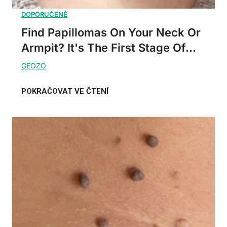
Find Papillomas On Your Neck Or
Armpit? It's The First Stage Of...