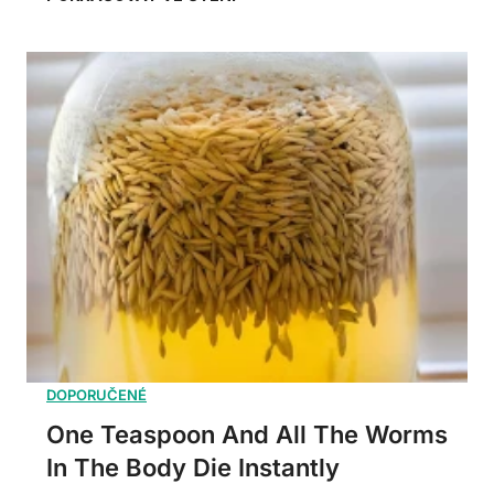
One Teaspoon And All The Worms
In The Body Die Instantly