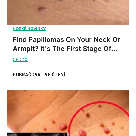
Find Papillomas On Your Neck Or
Armpit? It's The First Stage Of...