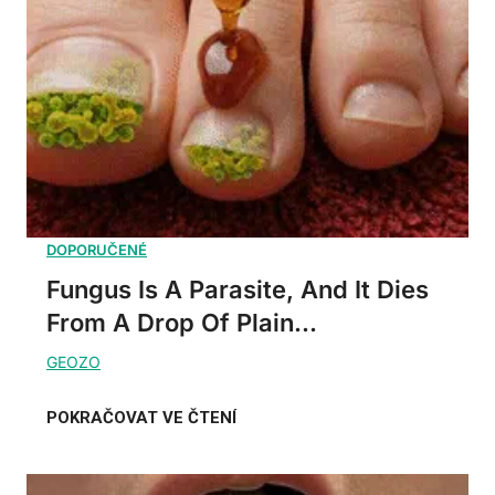
Fungus Is A Parasite, And It Dies
From A Drop Of Plain...