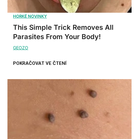
This Simple Trick Removes All
Parasites From Your Body!