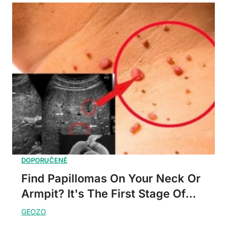
Find Papillomas On Your Neck Or
Armpit? It's The First Stage Of...