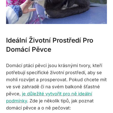
Ideální Životní Prostředí Pro
Domácí Pěvce
Domácí ptáci pěvci jsou krásnými tvory, kteří
potřebují specifické životní prostředí, aby se
mohli rozvíjet a prosperovat. Pokud chcete mít
ve své zahradě či na svém balkoně šťastné
pěvce,
je důležité vytvořit pro ně ideální
podmínky
. Zde je několik tipů, jak poznat
domácí pěvce a o ně pečovat: