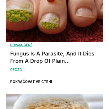
Fungus Is A Parasite, And It Dies
From A Drop Of Plain...