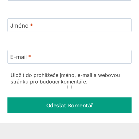
Jméno
*
E-mail
*
Uložit do prohlížeče jméno, e-mail a webovou
stránku pro budoucí komentáře.