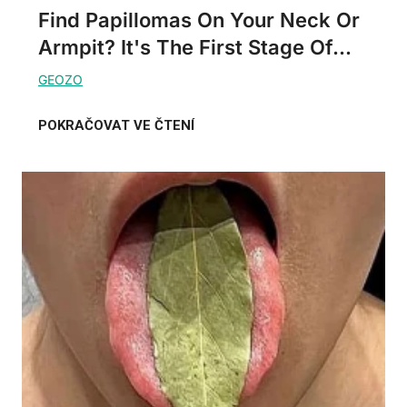
Find Papillomas On Your Neck Or
Armpit? It's The First Stage Of...