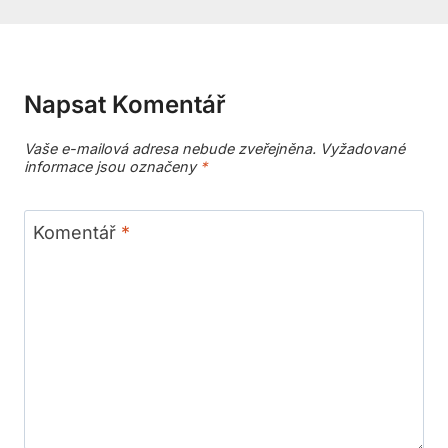
Napsat Komentář
Vaše e-mailová adresa nebude zveřejněna.
Vyžadované
informace jsou označeny
*
Komentář
*