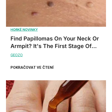
Find Papillomas On Your Neck Or
Armpit? It's The First Stage Of...