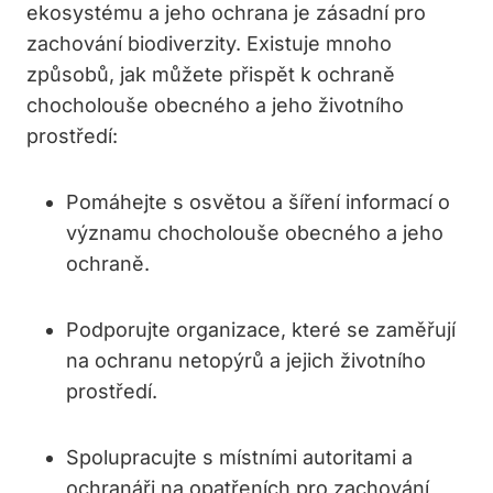
ekosystému a jeho ochrana je zásadní pro
zachování biodiverzity. Existuje mnoho
způsobů, jak můžete přispět k ochraně
chocholouše obecného a jeho životního
prostředí:
Pomáhejte s osvětou a šíření informací o
významu chocholouše obecného a jeho
ochraně.
Podporujte organizace, které se zaměřují
na ochranu netopýrů a jejich životního
prostředí.
Spolupracujte s místními autoritami a
ochranáři na opatřeních pro zachování