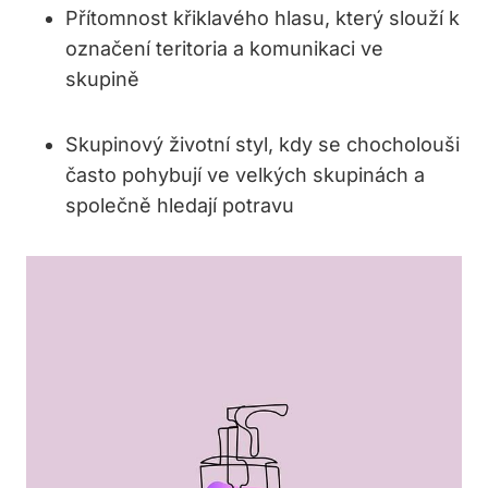
Přítomnost křiklavého hlasu, který slouží k
označení teritoria a komunikaci ve
skupině
Skupinový životní styl, kdy se chocholouši
často pohybují ve velkých skupinách a
společně hledají potravu