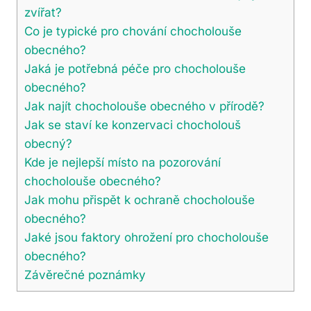
zvířat?
Co je typické pro chování chocholouše
obecného?
Jaká je potřebná péče pro chocholouše
obecného?
Jak najít chocholouše obecného v přírodě?
Jak se staví ke konzervaci chocholouš
obecný?
Kde je nejlepší místo na pozorování
chocholouše obecného?
Jak mohu přispět k ochraně chocholouše
obecného?
Jaké jsou faktory ohrožení pro chocholouše
obecného?
Závěrečné poznámky