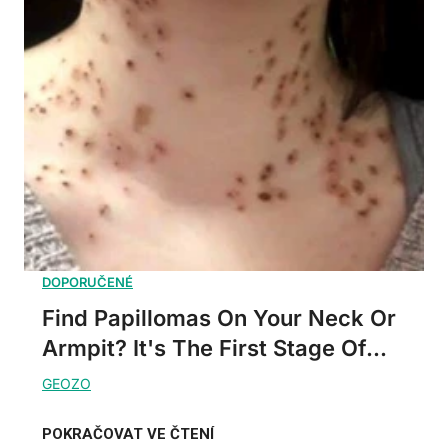
Find Papillomas On Your Neck Or
Armpit? It's The First Stage Of...