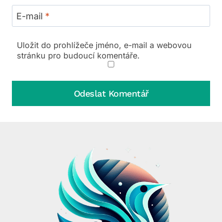
E-mail
*
Uložit do prohlížeče jméno, e-mail a webovou
stránku pro budoucí komentáře.