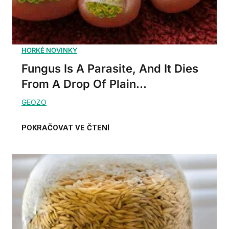
Fungus Is A Parasite, And It Dies
From A Drop Of Plain...