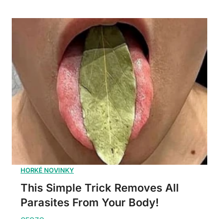
This Simple Trick Removes All
Parasites From Your Body!