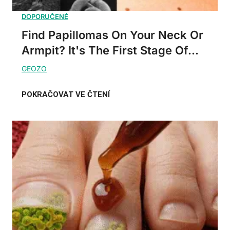
Find Papillomas On Your Neck Or
Armpit? It's The First Stage Of...