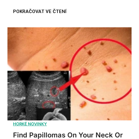
Find Papillomas On Your Neck Or