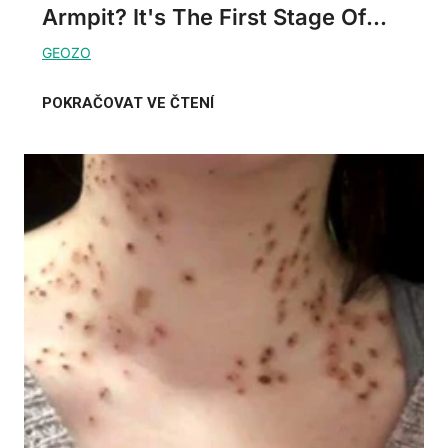
Armpit? It's The First Stage Of...