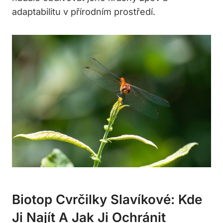
adaptabilitu v přírodním prostředí.
Biotop Cvrčilky Slavíkové: Kde
Ji Najít A Jak Ji Ochránit