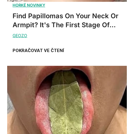
Find Papillomas On Your Neck Or
Armpit? It's The First Stage Of...