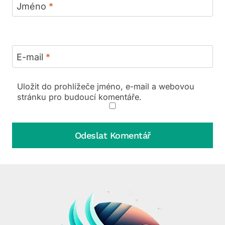
Jméno
*
E-mail
*
Uložit do prohlížeče jméno, e-mail a webovou
stránku pro budoucí komentáře.