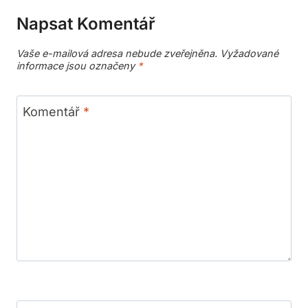
Napsat Komentář
Vaše e-mailová adresa nebude zveřejněna.
Vyžadované
informace jsou označeny
*
Komentář
*