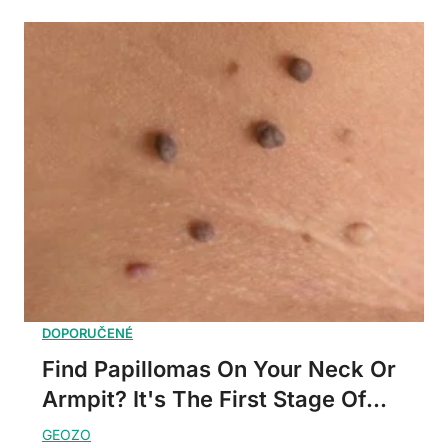
Find Papillomas On Your Neck Or
Armpit? It's The First Stage Of...