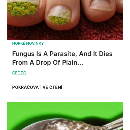
Fungus Is A Parasite, And It Dies
From A Drop Of Plain...