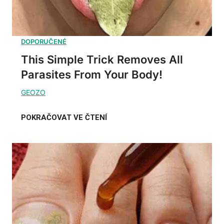
This Simple Trick Removes All
Parasites From Your Body!