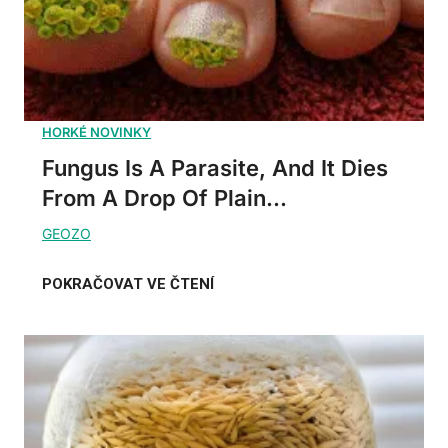
Fungus Is A Parasite, And It Dies
From A Drop Of Plain...