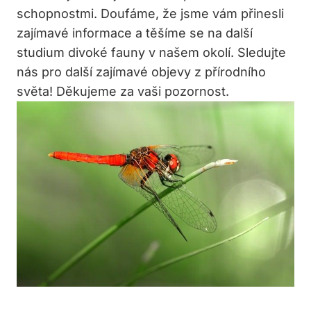
schopnostmi. Doufáme, že jsme vám přinesli
zajímavé informace a těšíme se na další
studium divoké fauny v našem okolí. Sledujte
nás pro další zajímavé objevy z přírodního
světa! Děkujeme za vaši pozornost.