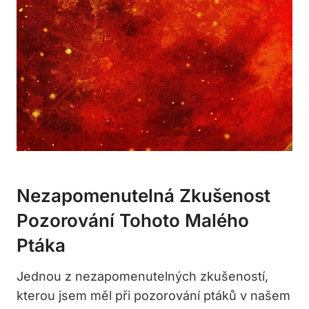
Nezapomenutelná Zkušenost
Pozorování Tohoto Malého
Ptáka
Jednou z nezapomenutelných zkušeností,
kterou jsem měl při pozorování ptáků v našem