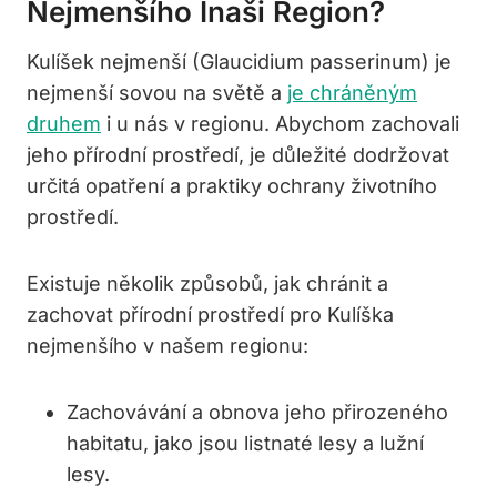
Nejmenšího Inaši Region?
Kulíšek nejmenší (Glaucidium passerinum) je
nejmenší sovou na světě a
je chráněným
druhem
i u nás v regionu. Abychom zachovali
jeho přírodní prostředí, je důležité dodržovat
určitá opatření a praktiky ochrany životního
prostředí.
Existuje několik způsobů, jak chránit a
zachovat přírodní prostředí pro Kulíška
nejmenšího v našem regionu:
Zachovávání a obnova jeho přirozeného
habitatu, jako jsou listnaté lesy a lužní
lesy.