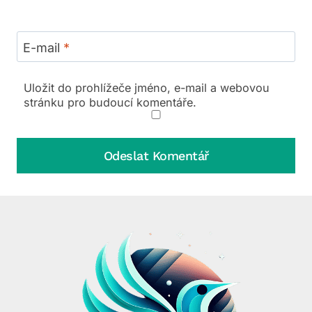
E-mail
*
Uložit do prohlížeče jméno, e-mail a webovou
stránku pro budoucí komentáře.