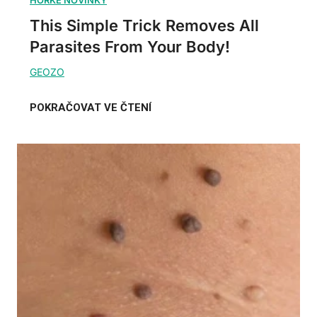
This Simple Trick Removes All
Parasites From Your Body!