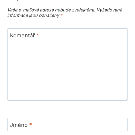
Vaše e-mailová adresa nebude zveřejněna.
Vyžadované
informace jsou označeny
*
Komentář
*
Jméno
*