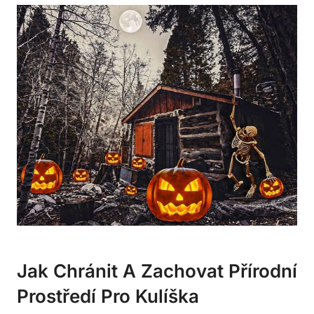
Jak Chránit A Zachovat Přírodní
Prostředí Pro Kulíška