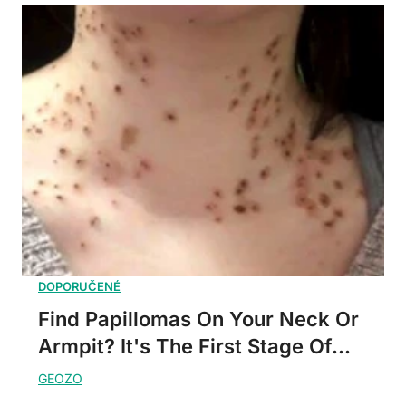
Find Papillomas On Your Neck Or
Armpit? It's The First Stage Of...