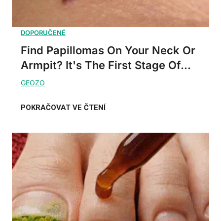
Find Papillomas On Your Neck Or
Armpit? It's The First Stage Of...