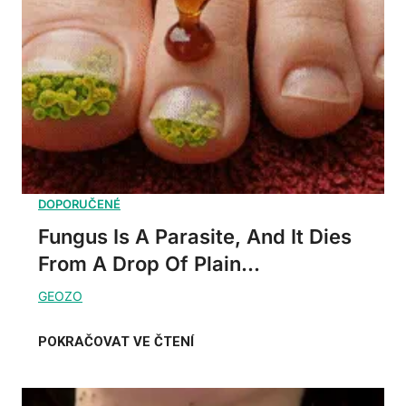
Fungus Is A Parasite, And It Dies
From A Drop Of Plain...