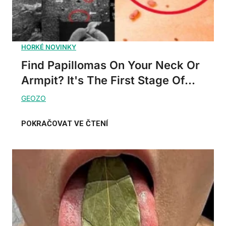
Find Papillomas On Your Neck Or
Armpit? It's The First Stage Of...