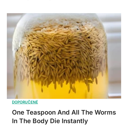
One Teaspoon And All The Worms
In The Body Die Instantly