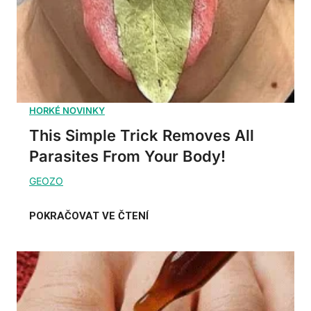
This Simple Trick Removes All
Parasites From Your Body!