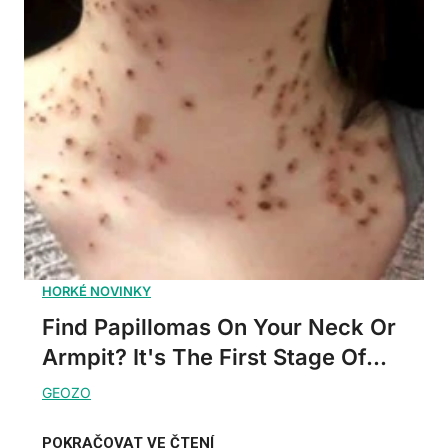
Find Papillomas On Your Neck Or
Armpit? It's The First Stage Of...