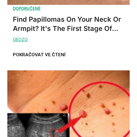
Find Papillomas On Your Neck Or
Armpit? It's The First Stage Of...