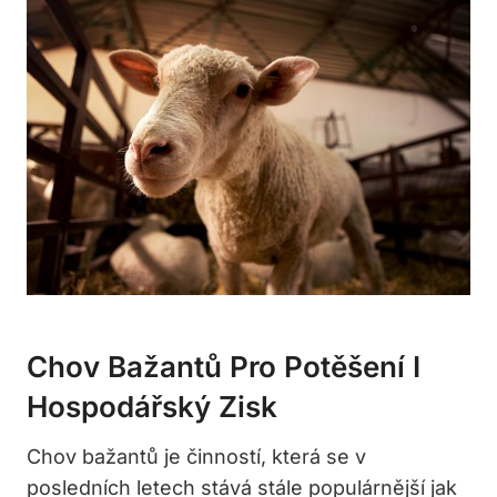
Chov Bažantů Pro Potěšení I
Hospodářský Zisk
Chov bažantů je činností, která se v
posledních letech stává stále populárnější jak