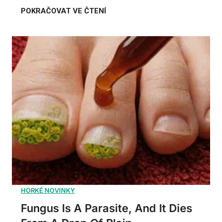
Fungus Is A Parasite, And It Dies