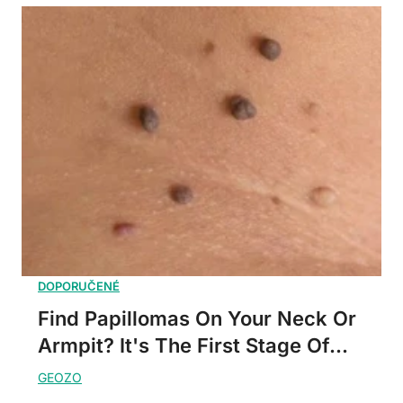
Find Papillomas On Your Neck Or
Armpit? It's The First Stage Of...