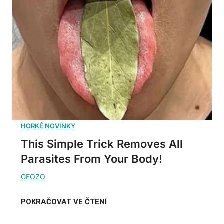
This Simple Trick Removes All
Parasites From Your Body!