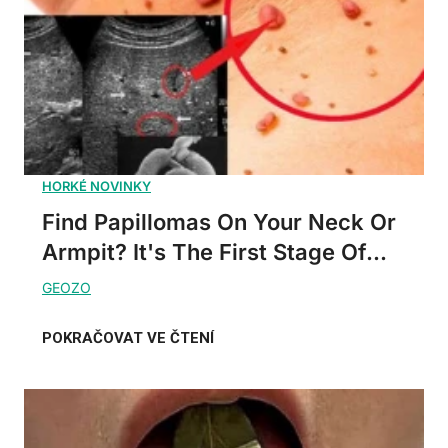
Find Papillomas On Your Neck Or
Armpit? It's The First Stage Of...