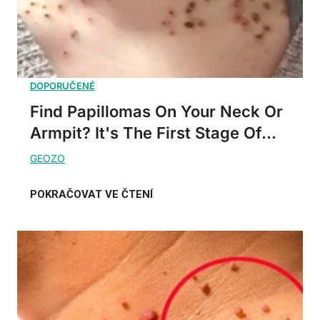
Find Papillomas On Your Neck Or
Armpit? It's The First Stage Of...