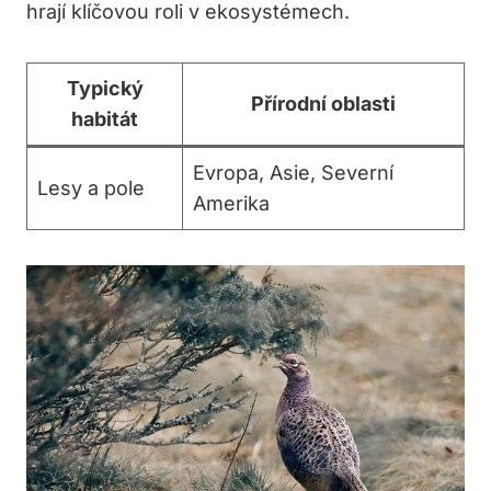
hrají klíčovou roli v ekosystémech.
Typický
Přírodní oblasti
habitát
Evropa, Asie, Severní
Lesy a pole
Amerika