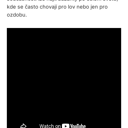
kde se často chovají pro lov nebo jen pro
ozdobu.