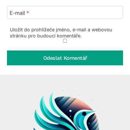
E-mail
*
Uložit do prohlížeče jméno, e-mail a webovou
stránku pro budoucí komentáře.