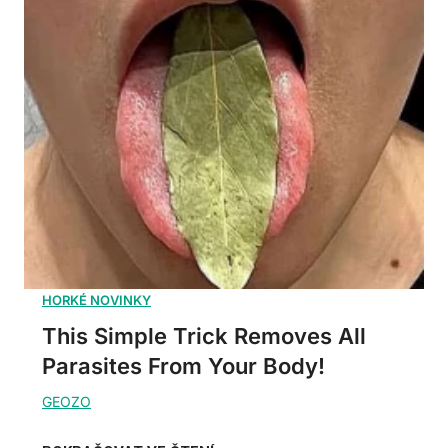
This Simple Trick Removes All
Parasites From Your Body!