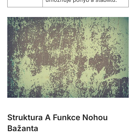
Struktura A Funkce Nohou
Bažanta