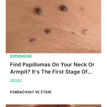
Find Papillomas On Your Neck Or
Armpit? It's The First Stage Of...