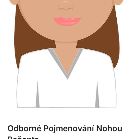
Odborné Pojmenování Nohou