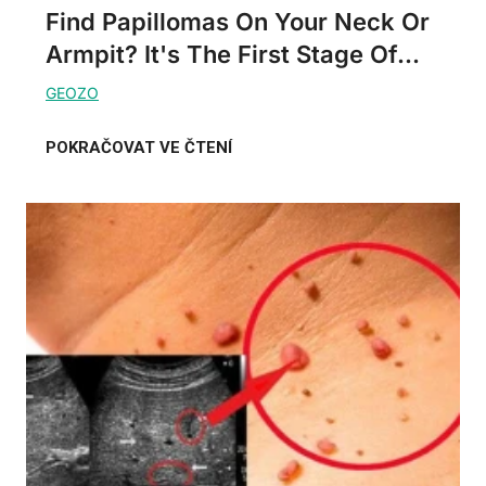
Find Papillomas On Your Neck Or
Armpit? It's The First Stage Of...