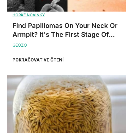
Find Papillomas On Your Neck Or
Armpit? It's The First Stage Of...