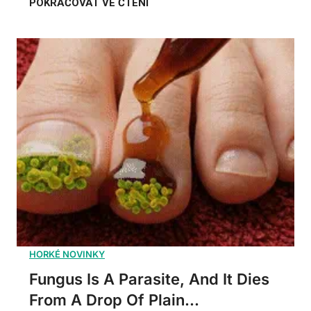
Fungus Is A Parasite, And It Dies
From A Drop Of Plain...