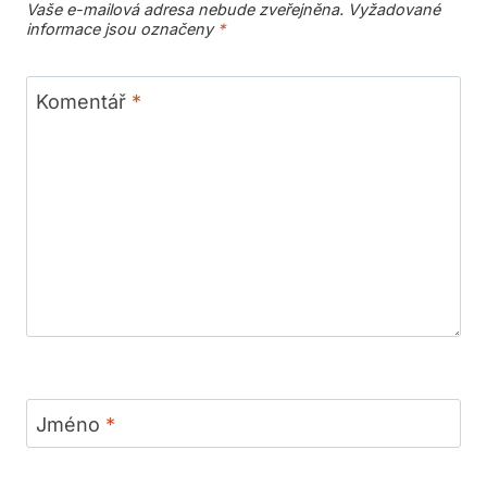
Vaše e-mailová adresa nebude zveřejněna.
Vyžadované
informace jsou označeny
*
Komentář
*
Jméno
*