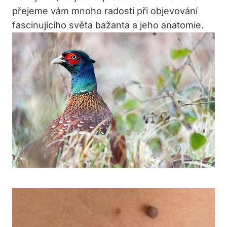
přejeme vám mnoho radosti při objevování
fascinujícího světa bažanta a jeho anatomie.