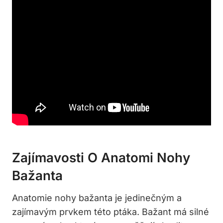
Zajímavosti O Anatomi Nohy
Bažanta
Anatomie nohy bažanta je jedinečným a
zajímavým prvkem této ptáka. Bažant má silné