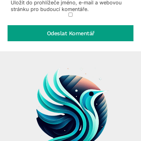
Uložit do prohlížeče jméno, e-mail a webovou
stránku pro budoucí komentáře.