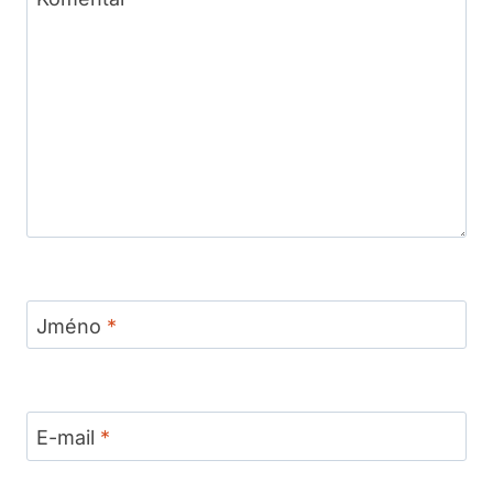
Jméno
*
E-mail
*