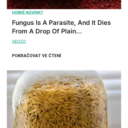
Fungus Is A Parasite, And It Dies
From A Drop Of Plain...