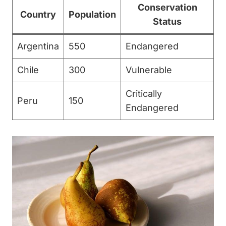
Conservation
Country
Population
Status
Argentina
550
Endangered
Chile
300
Vulnerable
Critically
Peru
150
Endangered