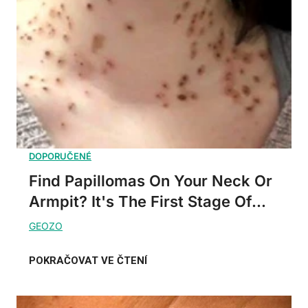
Find Papillomas On Your Neck Or
Armpit? It's The First Stage Of...