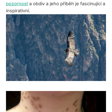
pozornost
a obdiv a jeho příběh je fascinující a
inspirativní.