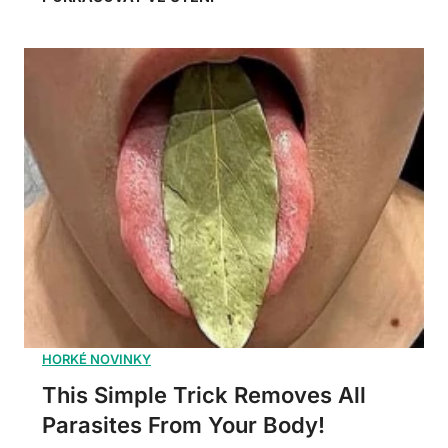
This Simple Trick Removes All
Parasites From Your Body!