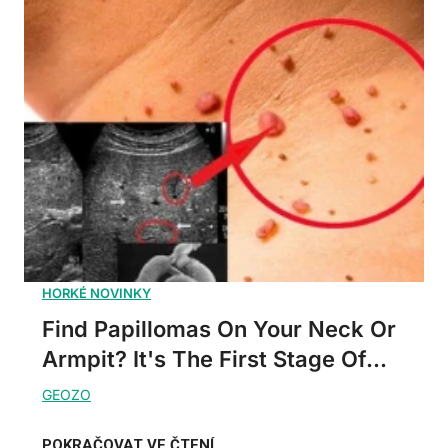
Find Papillomas On Your Neck Or
Armpit? It's The First Stage Of...