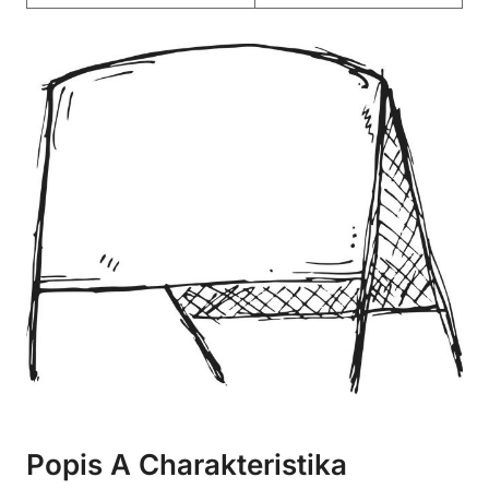
Popis A Charakteristika