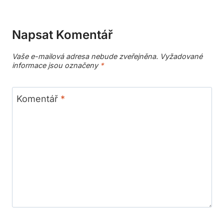
Napsat Komentář
Vaše e-mailová adresa nebude zveřejněna.
Vyžadované
informace jsou označeny
*
Komentář
*