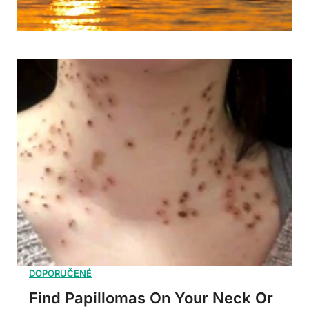
Find Papillomas On Your Neck Or