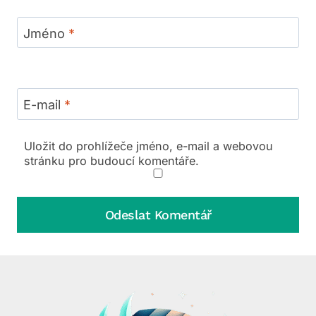
Jméno
*
E-mail
*
Uložit do prohlížeče jméno, e-mail a webovou
stránku pro budoucí komentáře.