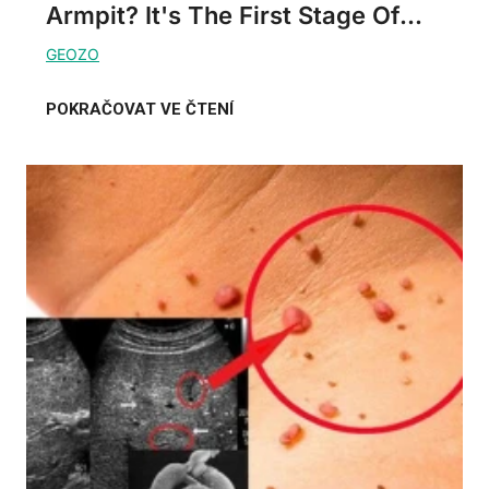
Armpit? It's The First Stage Of...