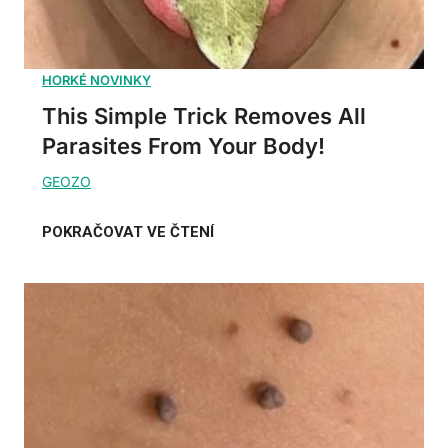
This Simple Trick Removes All
Parasites From Your Body!