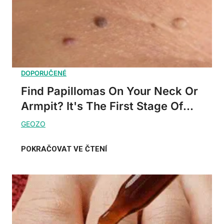
Find Papillomas On Your Neck Or
Armpit? It's The First Stage Of...