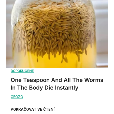
One Teaspoon And All The Worms
In The Body Die Instantly