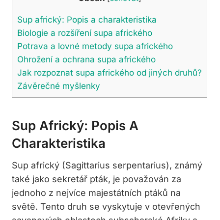
Sup africký: Popis a charakteristika
Biologie a rozšíření supa afrického
Potrava a lovné metody supa afrického
Ohrožení a ochrana supa afrického
Jak rozpoznat supa afrického od jiných druhů?
Závěrečné myšlenky
Sup Africký: Popis A
Charakteristika
Sup africký (Sagittarius serpentarius), známý
také jako sekretář pták, je považován za
jednoho z nejvíce majestátních ptáků na
světě. Tento druh se vyskytuje v otevřených