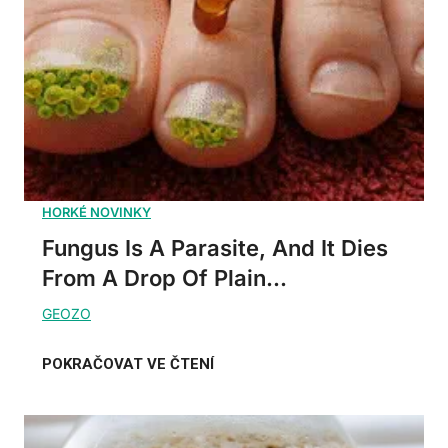
Fungus Is A Parasite, And It Dies
From A Drop Of Plain...