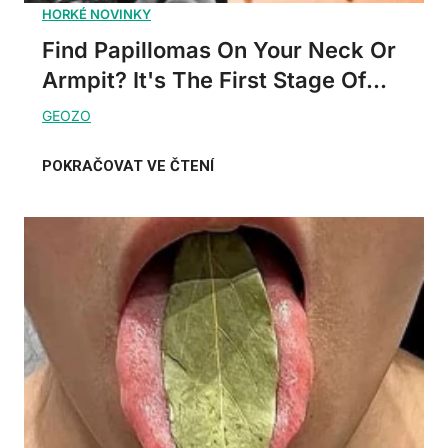
Find Papillomas On Your Neck Or
Armpit? It's The First Stage Of...