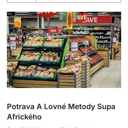
Potrava A Lovné Metody Supa
Afrického