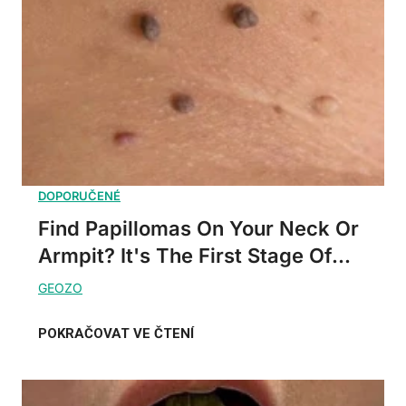
Find Papillomas On Your Neck Or
Armpit? It's The First Stage Of...