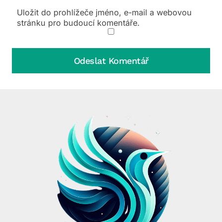
Uložit do prohlížeče jméno, e-mail a webovou
stránku pro budoucí komentáře.