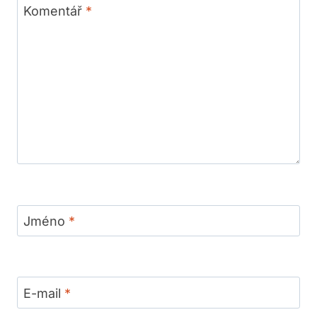
Komentář
*
Jméno
*
E-mail
*