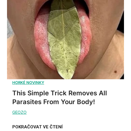
This Simple Trick Removes All
Parasites From Your Body!