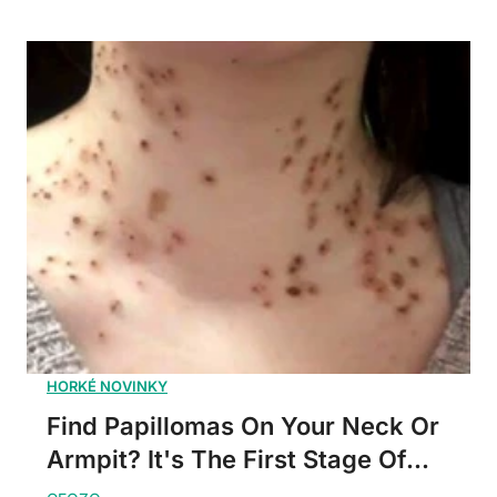
Find Papillomas On Your Neck Or
Armpit? It's The First Stage Of...