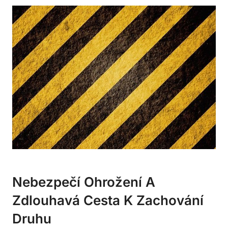
Nebezpečí Ohrožení A
Zdlouhavá Cesta K Zachování
Druhu