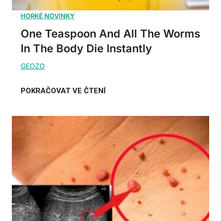
One Teaspoon And All The Worms
In The Body Die Instantly