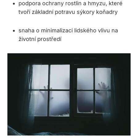
podpora ochrany rostlin a hmyzu, které
tvoří základní potravu sýkory koňadry
snaha o minimalizaci lidského vlivu na
životní prostředí