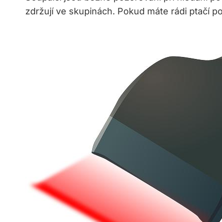
zdržují ve skupinách. Pokud máte rádi ptačí p