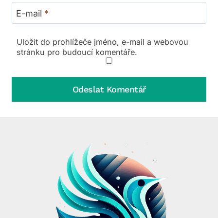
E-mail
*
Uložit do prohlížeče jméno, e-mail a webovou
stránku pro budoucí komentáře.