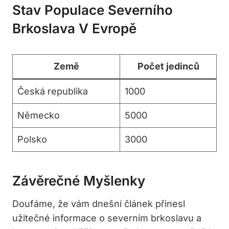
Stav Populace Severního
Brkoslava V Evropě
Země
Počet jedinců
Česká republika
1000
Německo
5000
Polsko
3000
Závěrečné Myšlenky
Doufáme, že vám dnešní článek přinesl
užitečné informace o severním brkoslavu a