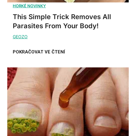
This Simple Trick Removes All
Parasites From Your Body!