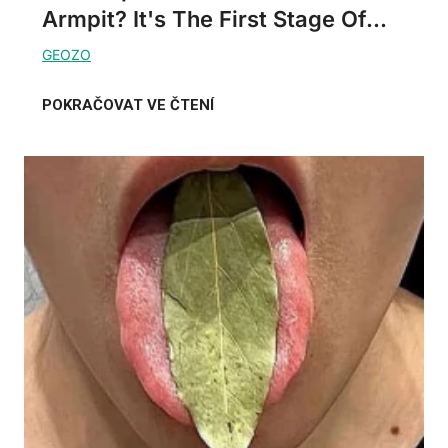
Armpit? It's The First Stage Of...