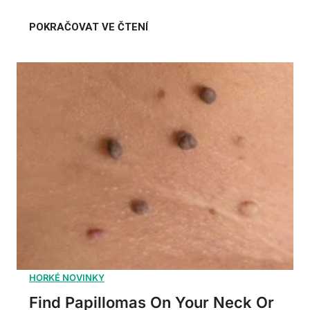
Find Papillomas On Your Neck Or