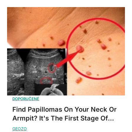
Find Papillomas On Your Neck Or
Armpit? It's The First Stage Of...