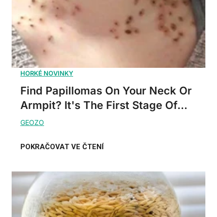
Find Papillomas On Your Neck Or
Armpit? It's The First Stage Of...