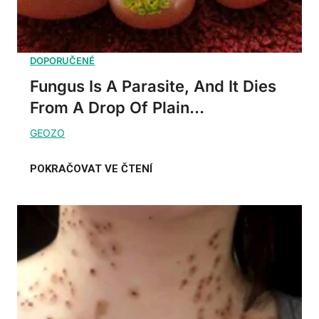
Fungus Is A Parasite, And It Dies
From A Drop Of Plain...