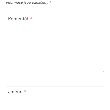
informace jsou označeny
*
Komentář
*
Jméno
*