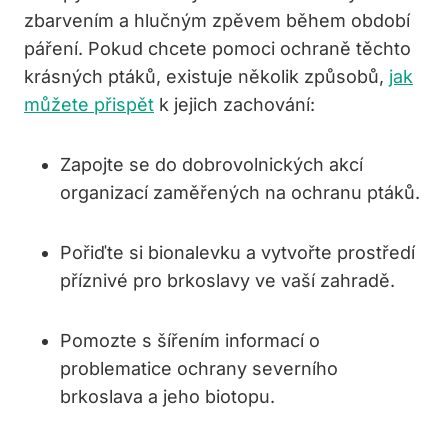
zbarvením a hlučným zpěvem během období
páření. Pokud chcete pomoci ochraně těchto
krásných ptáků, existuje několik způsobů,
jak
můžete přispět
k jejich zachování:
Zapojte se do dobrovolnických akcí
organizací zaměřených na ochranu ptáků.
Pořiďte si bionalevku a vytvořte prostředí
příznivé pro brkoslavy ve vaší zahradě.
Pomozte s šířením informací o
problematice ochrany severního
brkoslava a jeho biotopu.