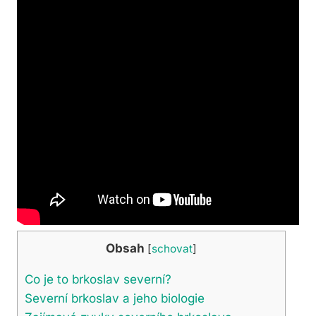
Obsah
[
schovat
]
Co je to brkoslav severní?
Severní brkoslav a jeho biologie