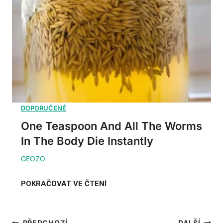
One Teaspoon And All The Worms
In The Body Die Instantly
PŘEDCHOZÍ
DALŠÍ