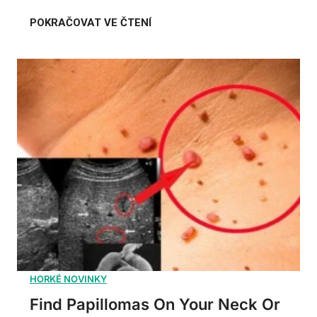
Find Papillomas On Your Neck Or