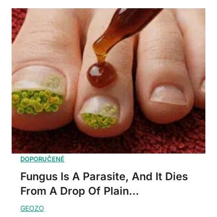
Fungus Is A Parasite, And It Dies
From A Drop Of Plain...