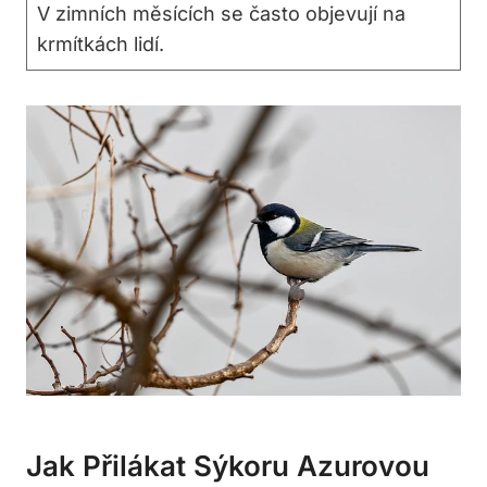
V zimních měsících se často objevují na
krmítkách lidí.
Jak Přilákat Sýkoru Azurovou