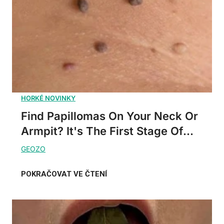
Find Papillomas On Your Neck Or
Armpit? It's The First Stage Of...