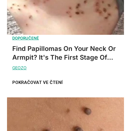
Find Papillomas On Your Neck Or
Armpit? It's The First Stage Of...