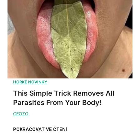
This Simple Trick Removes All
Parasites From Your Body!