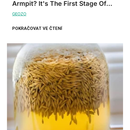
Armpit? It's The First Stage Of...