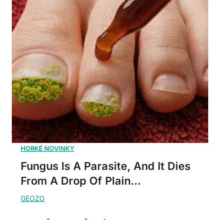
Fungus Is A Parasite, And It Dies
From A Drop Of Plain...