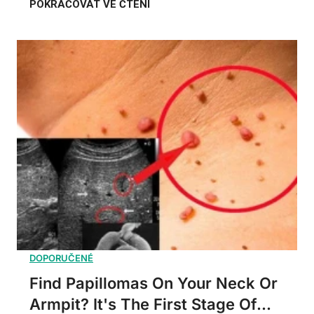
Find Papillomas On Your Neck Or
Armpit? It's The First Stage Of...