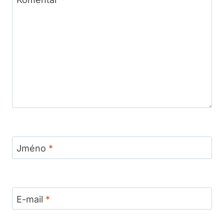
Jméno
*
E-mail
*