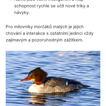
schopnost rychle se učit nové triky a
návyky.
Pro milovníky morčáků malých je jejich
chování a interakce s ostatními jedinci vždy
zajímavým a pozoruhodným zážitkem.