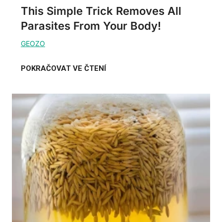
This Simple Trick Removes All
Parasites From Your Body!