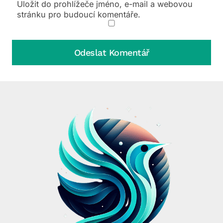
Uložit do prohlížeče jméno, e-mail a webovou
stránku pro budoucí komentáře.