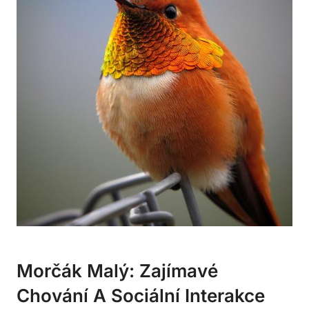
Morčák Malý: Zajímavé
Chování A Sociální Interakce