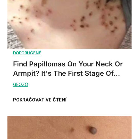
Find Papillomas On Your Neck Or
Armpit? It's The First Stage Of...