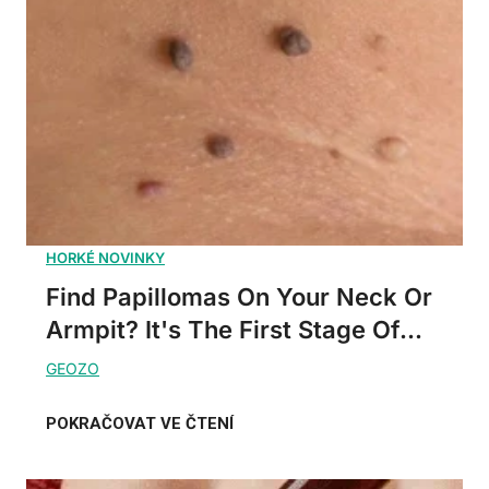
Find Papillomas On Your Neck Or
Armpit? It's The First Stage Of...