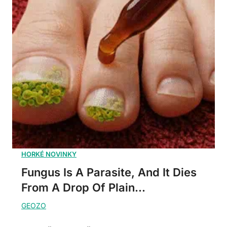
Fungus Is A Parasite, And It Dies
From A Drop Of Plain...