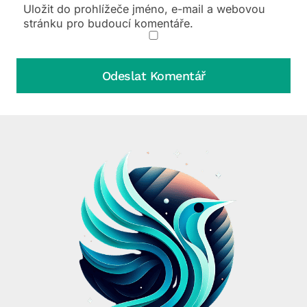
Uložit do prohlížeče jméno, e-mail a webovou
stránku pro budoucí komentáře.