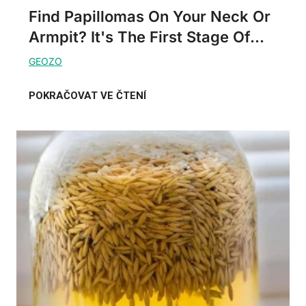
Find Papillomas On Your Neck Or
Armpit? It's The First Stage Of...