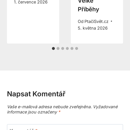
Velké
1. července 2026
Příběhy
Od
PtačíSvět.cz
5. května 2026
Napsat Komentář
Vaše e-mailová adresa nebude zveřejněna.
Vyžadované
informace jsou označeny
*