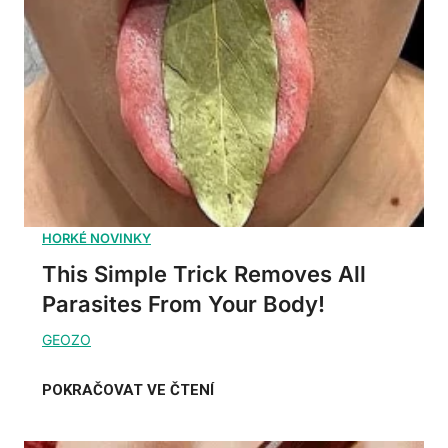
This Simple Trick Removes All
Parasites From Your Body!