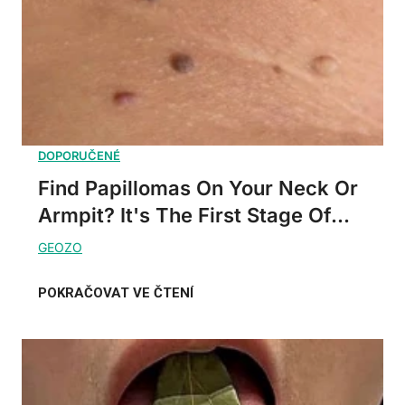
Find Papillomas On Your Neck Or
Armpit? It's The First Stage Of...