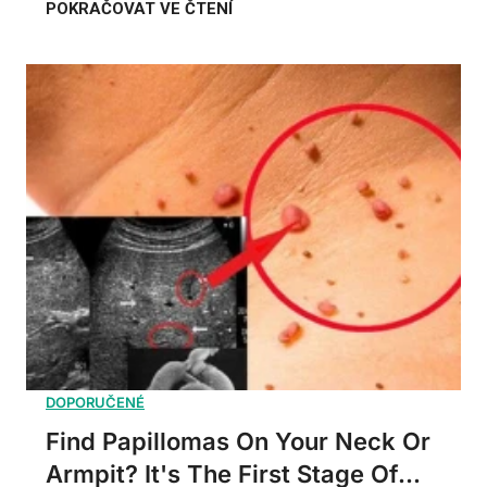
Find Papillomas On Your Neck Or
Armpit? It's The First Stage Of...