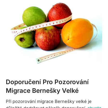
Doporučení Pro Pozorování
Migrace Bernešky Velké
Při pozorování migrace Bernešky velké je