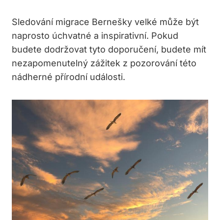
Sledování migrace Bernešky velké může být
naprosto úchvatné a inspirativní. Pokud
budete dodržovat tyto doporučení, budete mít
nezapomenutelný zážitek z pozorování této
nádherné přírodní události.