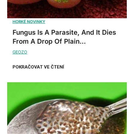
Fungus Is A Parasite, And It Dies
From A Drop Of Plain...