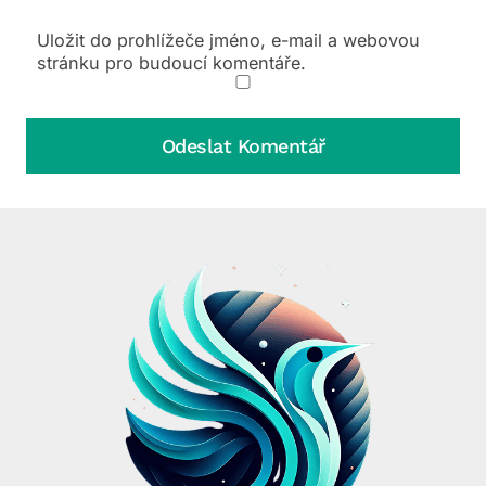
Uložit do prohlížeče jméno, e-mail a webovou
stránku pro budoucí komentáře.