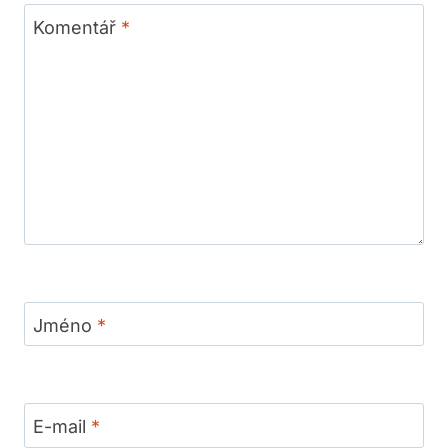
Komentář
*
Jméno
*
E-mail
*