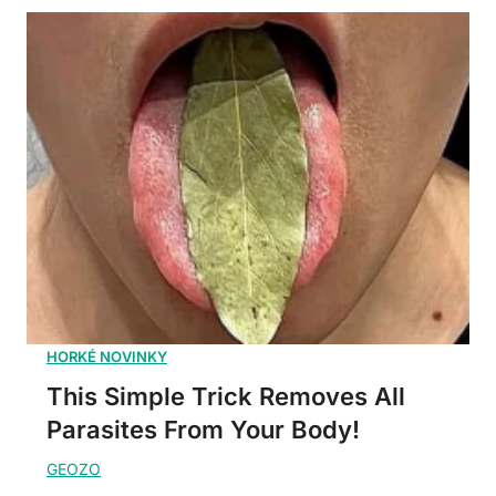
This Simple Trick Removes All
Parasites From Your Body!