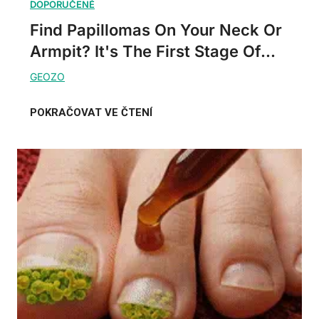
Find Papillomas On Your Neck Or
Armpit? It's The First Stage Of...