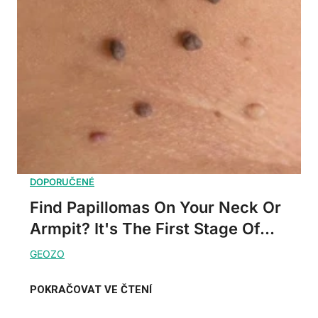
Find Papillomas On Your Neck Or
Armpit? It's The First Stage Of...