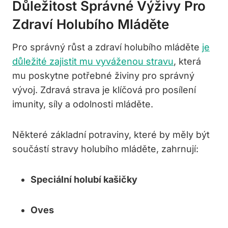
Důležitost Správné Výživy Pro
Zdraví Holubího Mláděte
Pro správný růst a zdraví holubího mláděte
je
důležité zajistit mu vyváženou stravu
, která
mu poskytne potřebné živiny pro správný
vývoj. Zdravá strava je klíčová pro posílení
imunity, síly a odolnosti mláděte.
Některé základní potraviny, které by měly být
součástí stravy holubího mláděte, zahrnují:
Speciální holubí kašičky
Oves