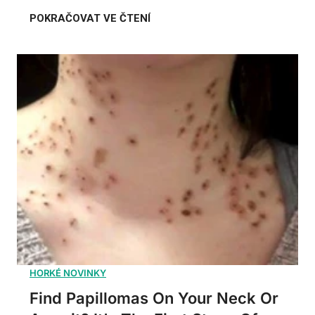
Find Papillomas On Your Neck Or