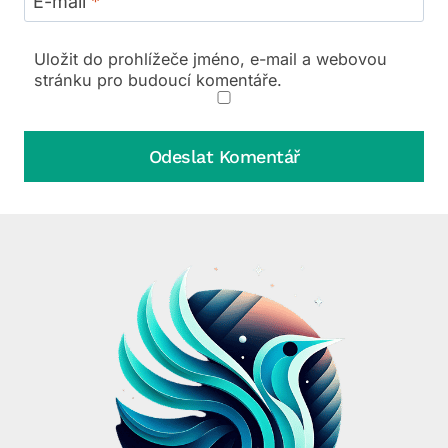
E-mail
*
Uložit do prohlížeče jméno, e-mail a webovou
stránku pro budoucí komentáře.