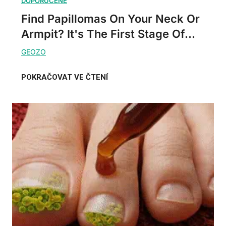
Find Papillomas On Your Neck Or
Armpit? It's The First Stage Of...