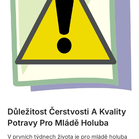
Důležitost Čerstvosti A Kvality
Potravy Pro Mládě Holuba
V prvních týdnech života je pro mládě holuba