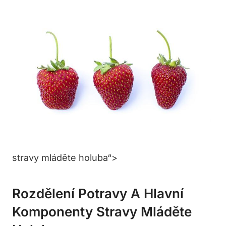
stravy mláděte holuba“>
Rozdělení Potravy A Hlavní
Komponenty Stravy Mláděte