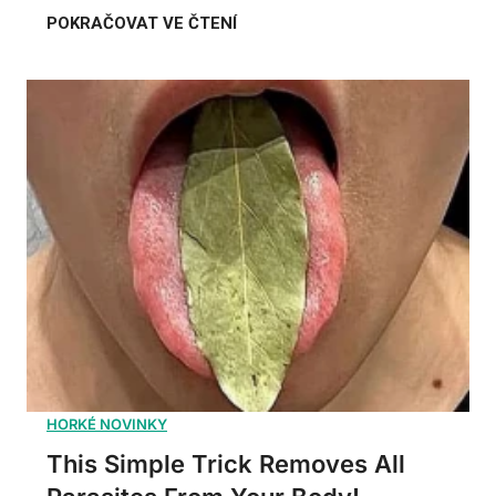
This Simple Trick Removes All