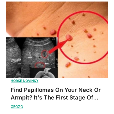
Find Papillomas On Your Neck Or
Armpit? It's The First Stage Of...