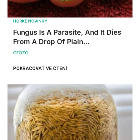
Fungus Is A Parasite, And It Dies
From A Drop Of Plain...