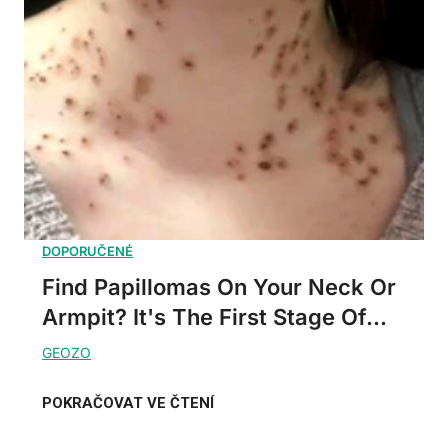
Find Papillomas On Your Neck Or
Armpit? It's The First Stage Of...