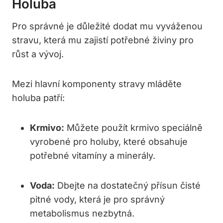
Holuba
Pro správné je důležité dodat mu vyváženou
stravu, která mu zajistí potřebné živiny pro
růst a vývoj.
Mezi hlavní komponenty stravy mláděte
holuba patří:
Krmivo:
Můžete použít krmivo speciálně
vyrobené pro holuby, které obsahuje
potřebné vitamíny a minerály.
Voda:
Dbejte na dostatečný přísun čisté
pitné vody, která je pro správný
metabolismus nezbytná.