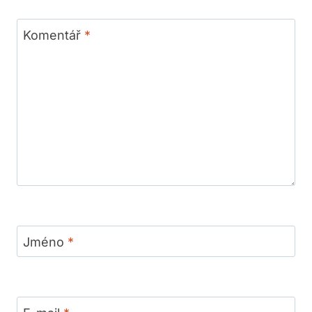
Komentář
*
Jméno
*