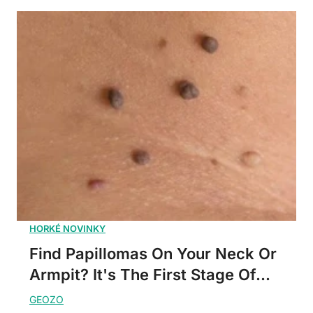
Find Papillomas On Your Neck Or
Armpit? It's The First Stage Of...