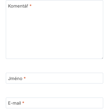
Komentář
*
Jméno
*
E-mail
*