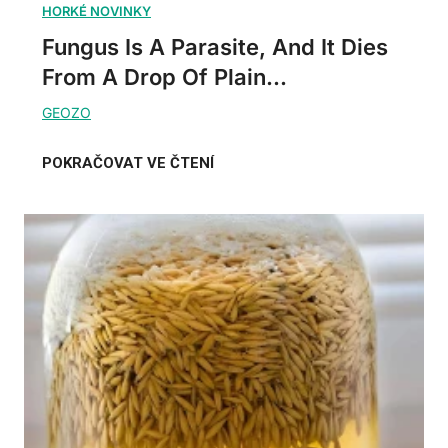
Fungus Is A Parasite, And It Dies
From A Drop Of Plain...