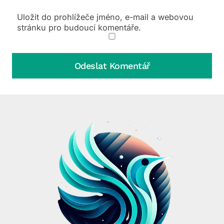
Uložit do prohlížeče jméno, e-mail a webovou
stránku pro budoucí komentáře.