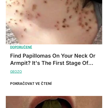
Find Papillomas On Your Neck Or
Armpit? It's The First Stage Of...