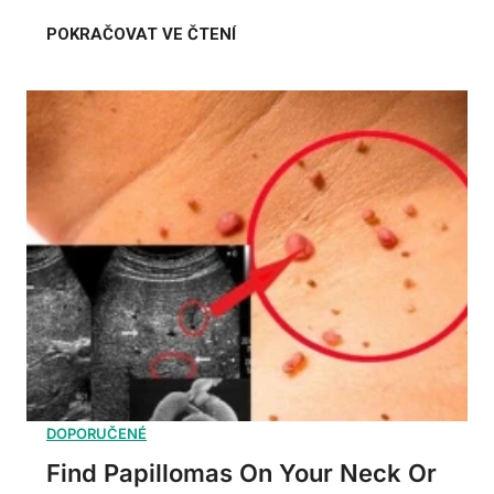
Find Papillomas On Your Neck Or