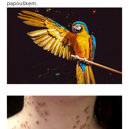
papouškem.