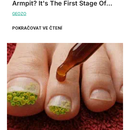
Armpit? It's The First Stage Of...