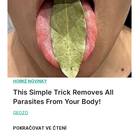
This Simple Trick Removes All
Parasites From Your Body!