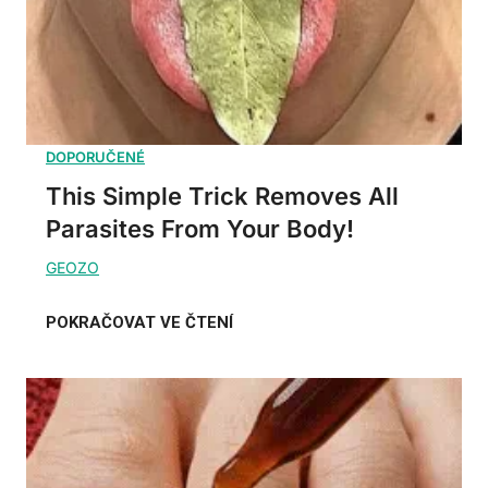
This Simple Trick Removes All
Parasites From Your Body!