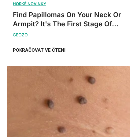
Find Papillomas On Your Neck Or
Armpit? It's The First Stage Of...