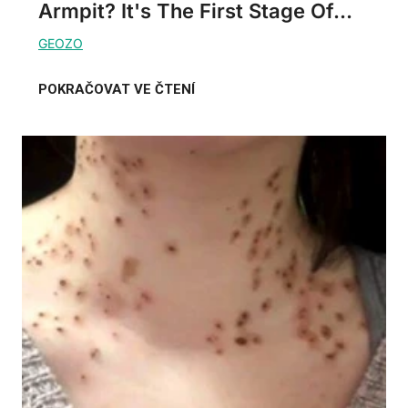
Armpit? It's The First Stage Of...