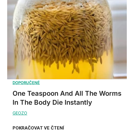
One Teaspoon And All The Worms
In The Body Die Instantly