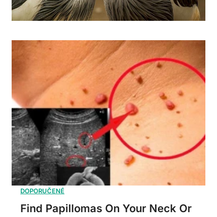
Find Papillomas On Your Neck Or