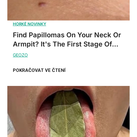
Find Papillomas On Your Neck Or
Armpit? It's The First Stage Of...