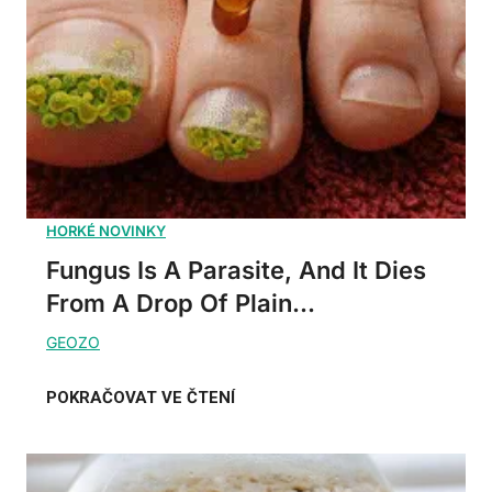
Fungus Is A Parasite, And It Dies
From A Drop Of Plain...