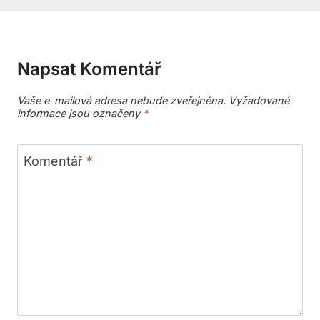
Napsat Komentář
Vaše e-mailová adresa nebude zveřejněna.
Vyžadované
informace jsou označeny
*
Komentář
*