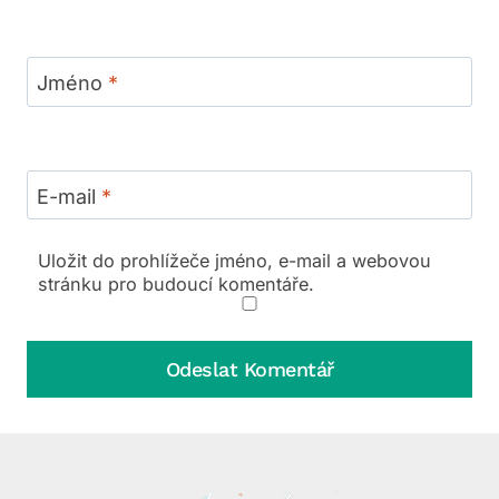
Jméno
*
E-mail
*
Uložit do prohlížeče jméno, e-mail a webovou
stránku pro budoucí komentáře.