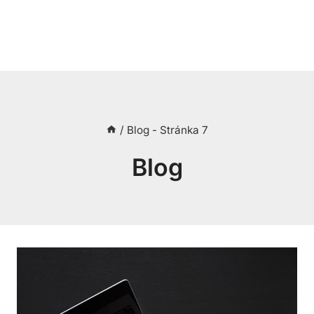
/
Blog
- Stránka 7
Blog