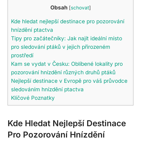
Obsah
[
schovat
]
Kde hledat nejlepší destinace pro pozorování
hnízdění ptactva
Tipy pro začátečníky: Jak najít ideální místo
pro sledování ptáků v jejich přirozeném
prostředí
Kam se vydat v Česku: Oblíbené lokality pro
pozorování hnízdění různých druhů ptáků
Nejlepší destinace v Evropě pro váš průvodce
sledováním hnízdění ptactva
Klíčové Poznatky
Kde Hledat Nejlepší Destinace
Pro Pozorování Hnízdění