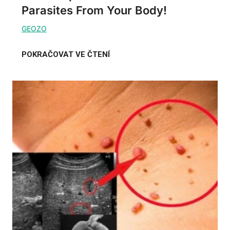
Parasites From Your Body!