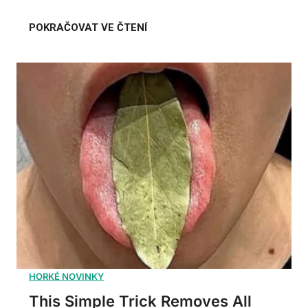
This Simple Trick Removes All