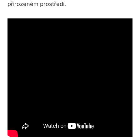
přirozeném prostředí.