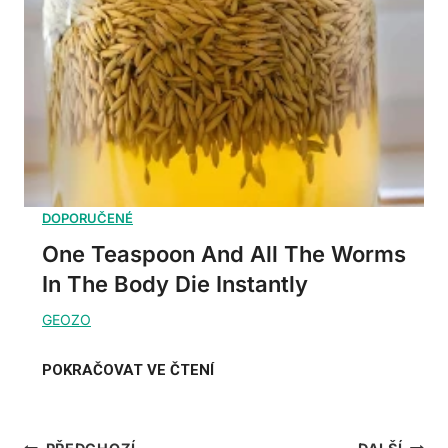
One Teaspoon And All The Worms
In The Body Die Instantly