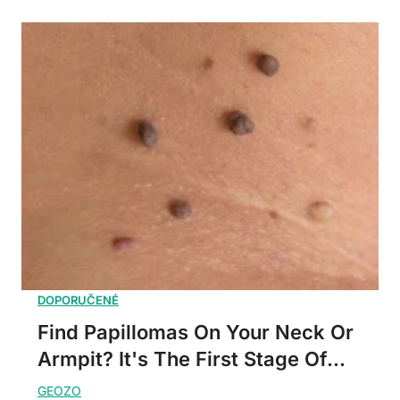
Find Papillomas On Your Neck Or
Armpit? It's The First Stage Of...