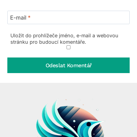
E-mail
*
Uložit do prohlížeče jméno, e-mail a webovou
stránku pro budoucí komentáře.