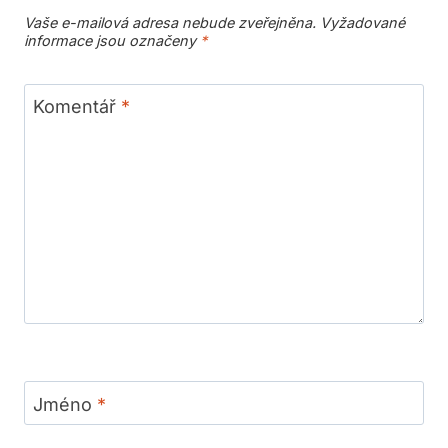
Vaše e-mailová adresa nebude zveřejněna.
Vyžadované
informace jsou označeny
*
Komentář
*
Jméno
*