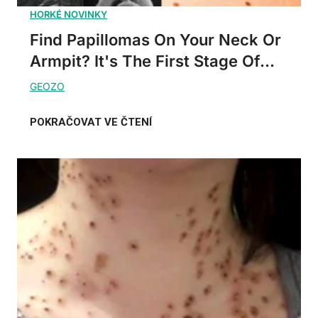
Find Papillomas On Your Neck Or
Armpit? It's The First Stage Of...