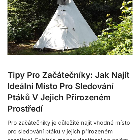
Tipy Pro Začátečníky: Jak Najít
Ideální Místo Pro Sledování
Ptáků V Jejich Přirozeném
Prostředí
Pro začátečníky je důležité najít vhodné místo
pro sledování ptáků v jejich přirozeném