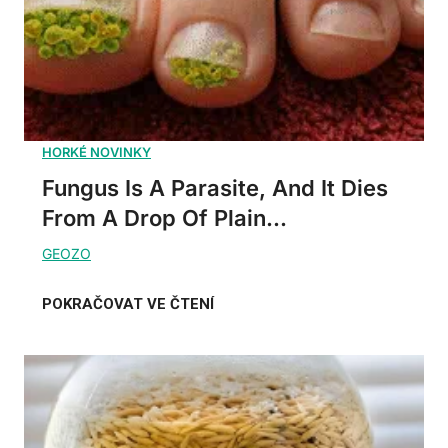
Fungus Is A Parasite, And It Dies
From A Drop Of Plain...