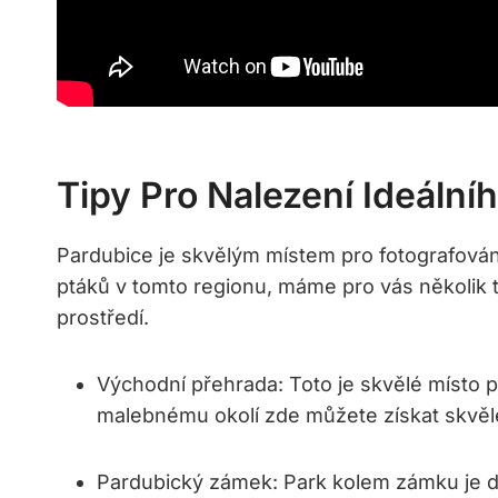
Tipy Pro Nalezení Ideální
Pardubice je skvělým místem pro fotografován
ptáků v tomto regionu, máme pro vás několik t
prostředí.
Východní přehrada: Toto je skvělé místo p
malebnému okolí zde můžete získat skvěl
Pardubický zámek: Park kolem zámku je d