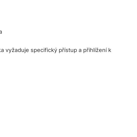
a
 vyžaduje specifický přístup a přihlížení k