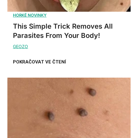
This Simple Trick Removes All
Parasites From Your Body!