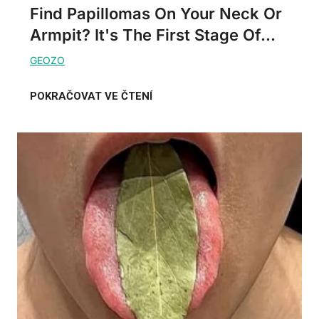
Find Papillomas On Your Neck Or
Armpit? It's The First Stage Of...