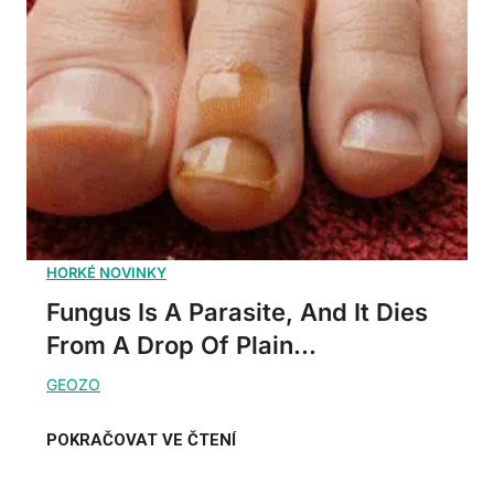
Fungus Is A Parasite, And It Dies
From A Drop Of Plain...