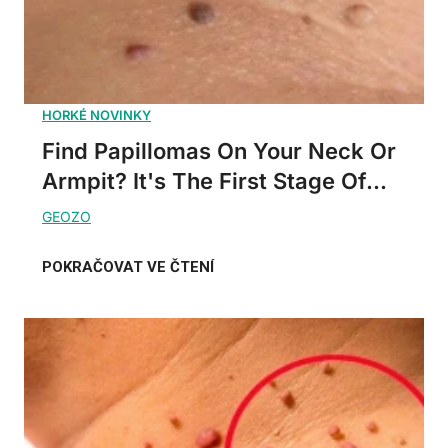
Find Papillomas On Your Neck Or
Armpit? It's The First Stage Of...