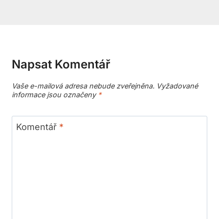
Napsat Komentář
Vaše e-mailová adresa nebude zveřejněna.
Vyžadované
informace jsou označeny
*
Komentář
*