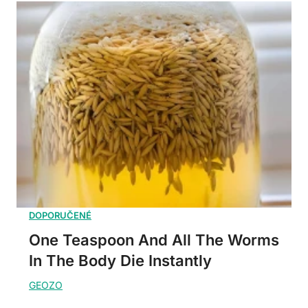
One Teaspoon And All The Worms
In The Body Die Instantly