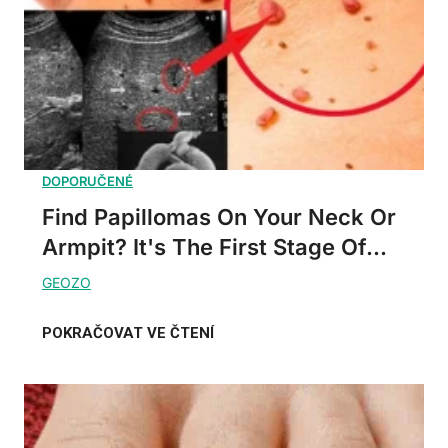
Find Papillomas On Your Neck Or
Armpit? It's The First Stage Of...