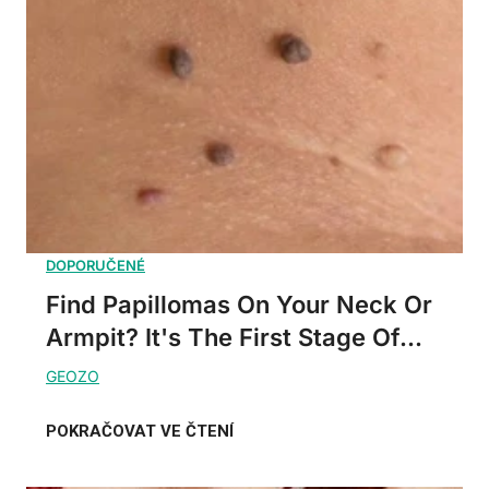
Find Papillomas On Your Neck Or
Armpit? It's The First Stage Of...