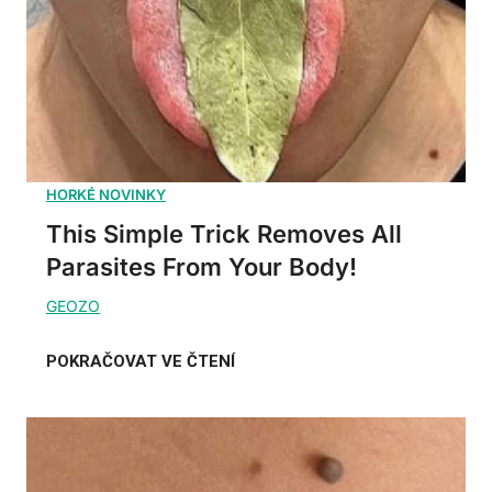
This Simple Trick Removes All
Parasites From Your Body!