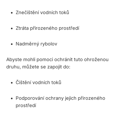
Znečištění vodních toků
Ztráta přirozeného prostředí
Nadměrný rybolov
Abyste mohli pomoci ochránit tuto ohroženou
druhu, můžete se zapojit do:
Čištění vodních toků
Podporování ochrany jejich přirozeného
prostředí