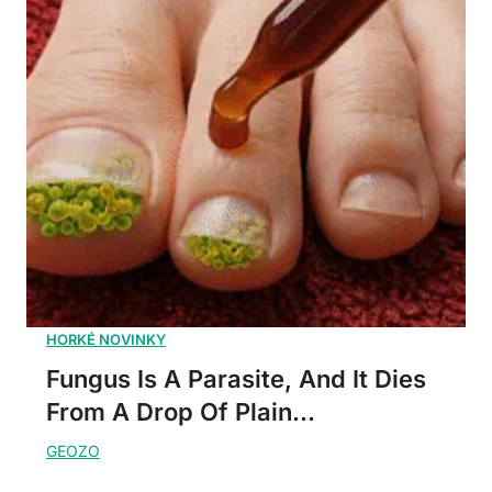
Fungus Is A Parasite, And It Dies
From A Drop Of Plain...