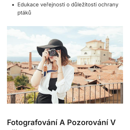
Edukace veřejnosti o důležitosti ochrany
ptáků
Fotografování A Pozorování V