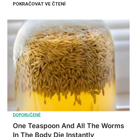
One Teaspoon And All The Worms
In The Body Die Instantly