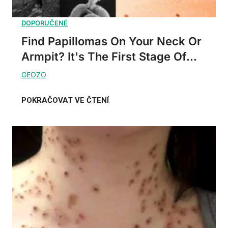
Find Papillomas On Your Neck Or
Armpit? It's The First Stage Of...