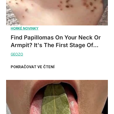
Find Papillomas On Your Neck Or
Armpit? It's The First Stage Of...