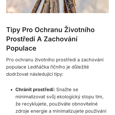
Tipy Pro Ochranu Životního
Prostředí A Zachování
Populace
Pro ochranu životního prostředí a zachování
populace Ledňáčka říčního je důležité
dodržovat následující tipy:
Chránit prostředí:
Snažte se
minimalizovat svůj ekologický stopu tím,
že recyklujete, používáte obnovitelné
zdroje energie a minimalizujete používání