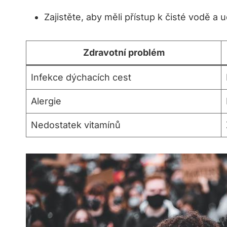
Zajistěte, aby měli přístup k čisté vodě a 
Zdravotní problém
Infekce dýchacích cest
Alergie
Nedostatek vitamínů