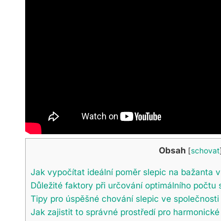
Obsah
[
schovat
Jak vypočítat ideální poměr slepic na bažanta
Důležité faktory při určování optimálního počtu
Tipy pro úspěšné chování slepic ve společnosti
Jak zajistit to správné prostředí pro harmonické