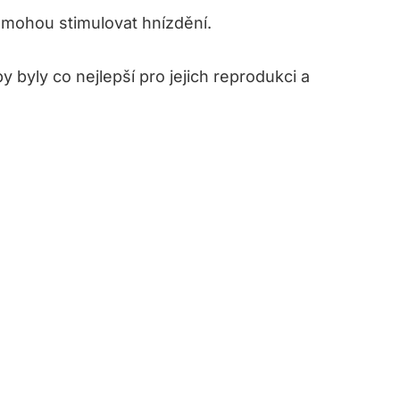
y mohou stimulovat hnízdění.
 byly co nejlepší pro jejich reprodukci a