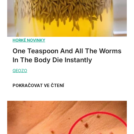
One Teaspoon And All The Worms
In The Body Die Instantly