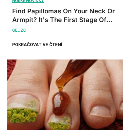
Find Papillomas On Your Neck Or
Armpit? It's The First Stage Of...