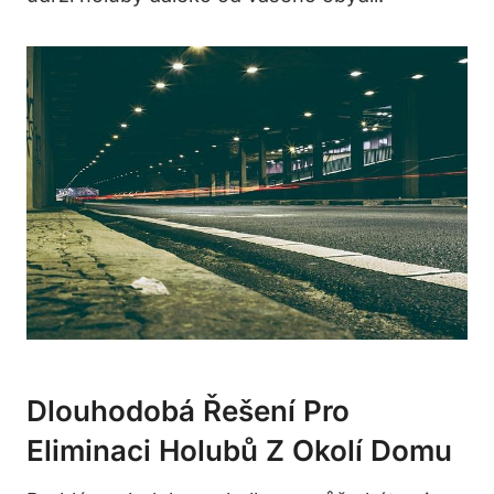
Dlouhodobá Řešení Pro
Eliminaci Holubů Z Okolí Domu