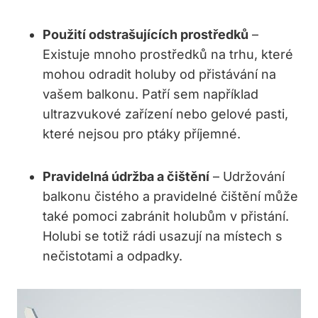
Použití odstrašujících prostředků
–
Existuje mnoho prostředků na trhu, které
mohou odradit holuby od přistávání na
vašem balkonu. Patří sem například
ultrazvukové zařízení nebo gelové pasti,
které nejsou pro ptáky příjemné.
Pravidelná údržba a čištění
– Udržování
balkonu čistého a pravidelné čištění může
také pomoci zabránit holubům v přistání.
Holubi se totiž rádi usazují na místech s
nečistotami a odpadky.