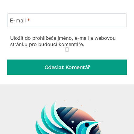
E-mail
*
Uložit do prohlížeče jméno, e-mail a webovou
stránku pro budoucí komentáře.