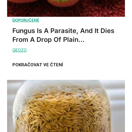
Fungus Is A Parasite, And It Dies
From A Drop Of Plain...