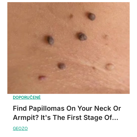
Find Papillomas On Your Neck Or
Armpit? It's The First Stage Of...