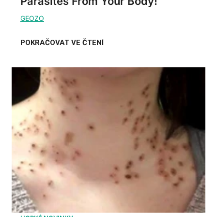
Parasites From Your Body!