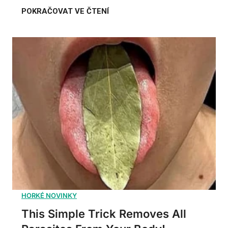
This Simple Trick Removes All