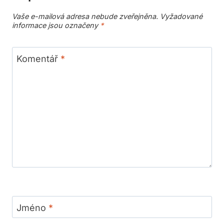
Vaše e-mailová adresa nebude zveřejněna.
Vyžadované
informace jsou označeny
*
Komentář
*
Jméno
*