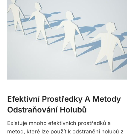
Efektivní Prostředky A Metody
Odstraňování Holubů
Existuje mnoho efektivních prostředků a
metod, které lze použít k odstranění holubů z