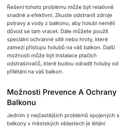
Řešení tohoto problému může být relativně
snadné a efektivní. Zkuste odstranit zdroje
potravy a vody z balkonu, aby holubi neměli
důvod se tam vracet. Dále můžete použít
speciální ochranné sítě nebo hroty, které
zamezí přístupu holubů na váš balkon. Další
možností může být instalace ptačích
odstrašovačů, které budou odradit holuby od
přilétání na váš balkon.
Možnosti Prevence A Ochrany
Balkonu
Jedním z nejčastějších problémů spojených s
balkony v městských oblastech je létání