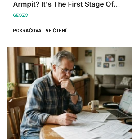
Armpit? It's The First Stage Of...