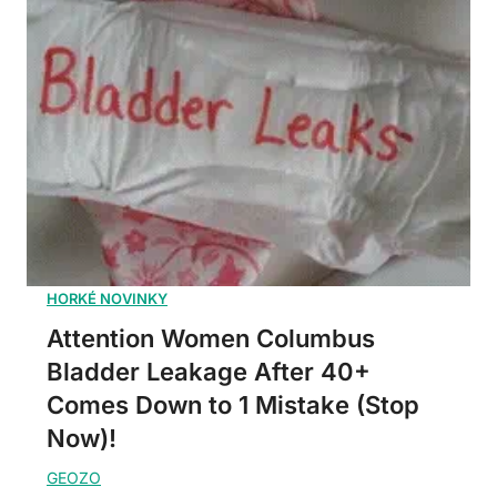
Attention Women Columbus
Bladder Leakage After 40+
Comes Down to 1 Mistake (Stop
Now)!