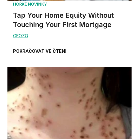
Tap Your Home Equity Without
Touching Your First Mortgage