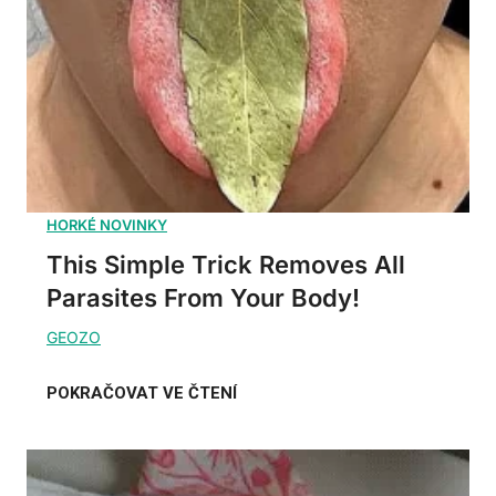
This Simple Trick Removes All
Parasites From Your Body!