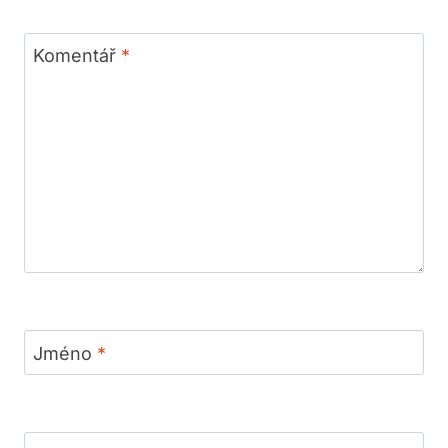
Komentář
*
Jméno
*