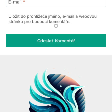
E-mail
*
Uložit do prohlížeče jméno, e-mail a webovou
stránku pro budoucí komentáře.