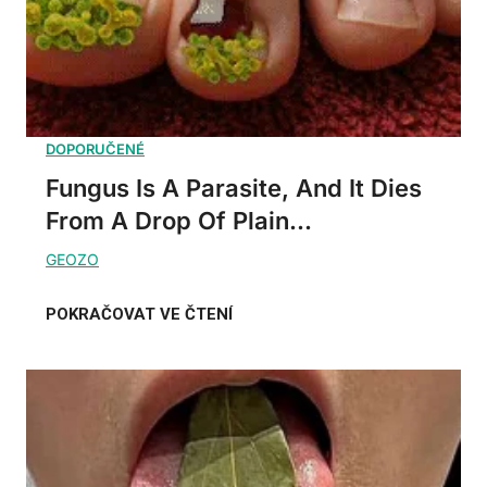
Fungus Is A Parasite, And It Dies
From A Drop Of Plain...