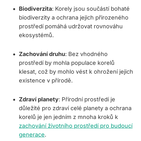
Biodiverzita
: Korely jsou součástí bohaté
biodiverzity a ochrana jejich přirozeného
prostředí pomáhá udržovat rovnováhu
ekosystémů.
Zachování druhu
: Bez vhodného
prostředí by mohla populace korelů
klesat, což by mohlo vést k ohrožení jejich
existence v přírodě.
Zdraví planety
: Přírodní prostředí je
důležité pro zdraví celé planety a ochrana
korelů je jen jedním z mnoha kroků k
zachování životního prostředí pro budoucí
generace
.