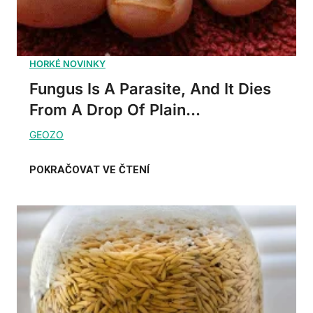
Fungus Is A Parasite, And It Dies
From A Drop Of Plain...