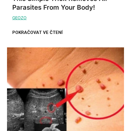
Parasites From Your Body!