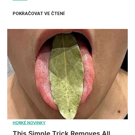
This Simple Trick Removes All