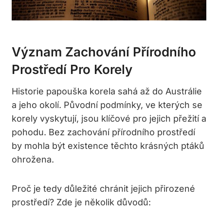
Význam Zachování Přírodního
Prostředí Pro Korely
Historie papouška korela sahá až do Austrálie
a jeho okolí. Původní podmínky, ve kterých se
korely vyskytují, jsou klíčové pro jejich přežití a
pohodu. Bez zachování přírodního prostředí
by mohla být existence těchto krásných ptáků
ohrožena.
Proč je tedy důležité chránit jejich přirozené
prostředí? Zde je několik důvodů: