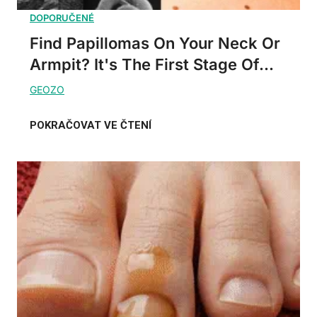
Find Papillomas On Your Neck Or
Armpit? It's The First Stage Of...