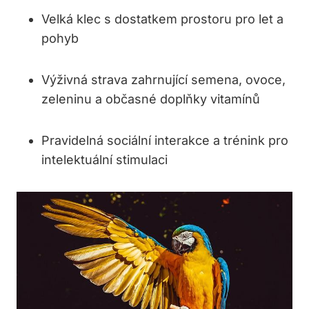
Velká klec s dostatkem prostoru pro let a
pohyb
Výživná strava zahrnující semena, ovoce,
zeleninu a občasné doplňky vitamínů
Pravidelná sociální interakce a trénink pro
intelektuální stimulaci