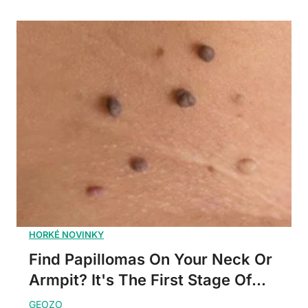
Find Papillomas On Your Neck Or
Armpit? It's The First Stage Of...