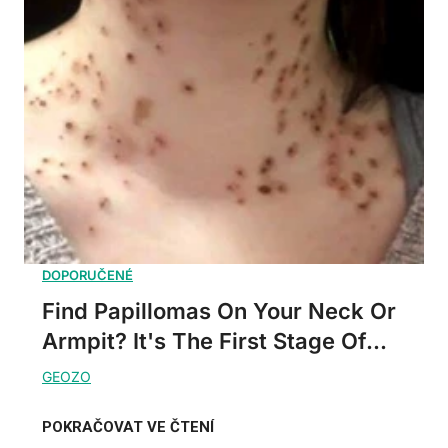
Find Papillomas On Your Neck Or
Armpit? It's The First Stage Of...