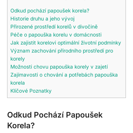
Odkud pochází papoušek korela?
Historie druhu a jeho vývoj
Přirozené prostředí korelů v divočině
Péče o papouška korelu v domácnosti
Jak zajistit korelovi optimální životní podmínky
Význam zachování přírodního prostředí pro
korely
Možnosti chovu papouška korely v zajetí
Zajímavosti o chování a potřebách papouška
korela
Klíčové Poznatky
Odkud Pochází Papoušek
Korela?