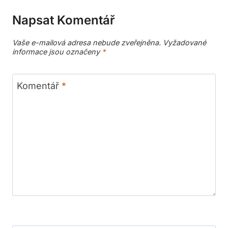
Napsat Komentář
Vaše e-mailová adresa nebude zveřejněna.
Vyžadované
informace jsou označeny
*
Komentář
*