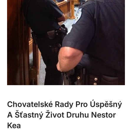
Chovatelské Rady Pro Úspěšný
A Šťastný Život Druhu Nestor
Kea