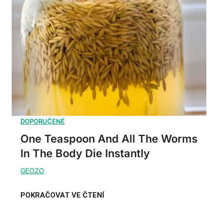
One Teaspoon And All The Worms
In The Body Die Instantly