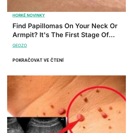
Find Papillomas On Your Neck Or
Armpit? It's The First Stage Of...