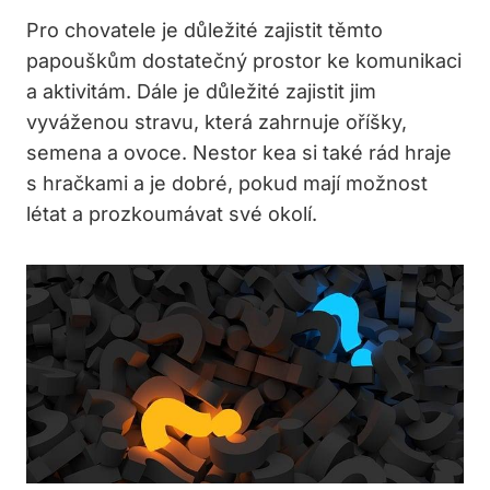
Pro chovatele je důležité zajistit těmto
papouškům dostatečný prostor ke komunikaci
a aktivitám. Dále je důležité zajistit jim
vyváženou stravu, která zahrnuje oříšky,
semena a ovoce. Nestor kea si také rád hraje
s hračkami a je dobré, pokud mají možnost
létat a prozkoumávat své okolí.