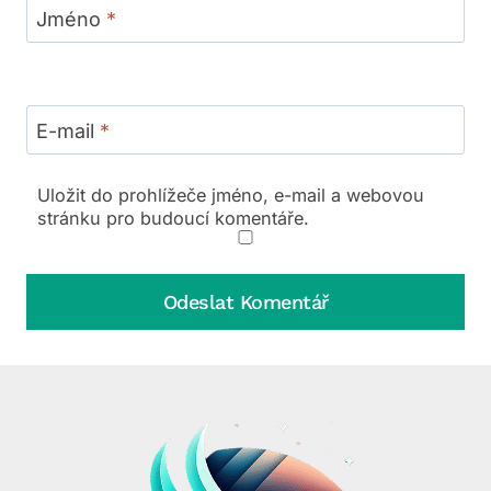
Jméno
*
E-mail
*
Uložit do prohlížeče jméno, e-mail a webovou
stránku pro budoucí komentáře.