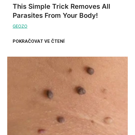
This Simple Trick Removes All
Parasites From Your Body!