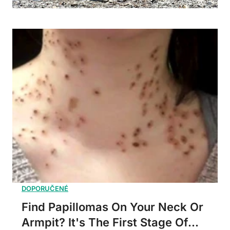
Find Papillomas On Your Neck Or
Armpit? It's The First Stage Of...