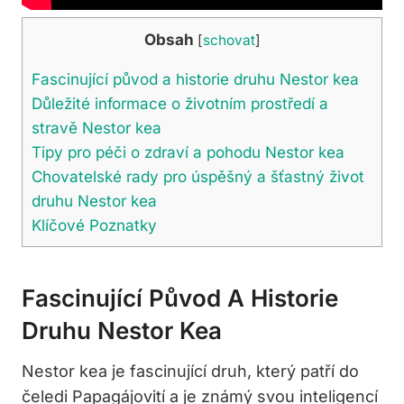
Obsah
[
schovat
]
Fascinující původ a historie druhu Nestor kea
Důležité informace o životním prostředí a
stravě Nestor kea
Tipy pro péči o zdraví a pohodu Nestor kea
Chovatelské rady pro úspěšný a šťastný život
druhu Nestor kea
Klíčové Poznatky
Fascinující Původ A Historie
Druhu Nestor Kea
Nestor kea je fascinující druh, který patří do
čeledi Papagájovití a je známý svou inteligencí