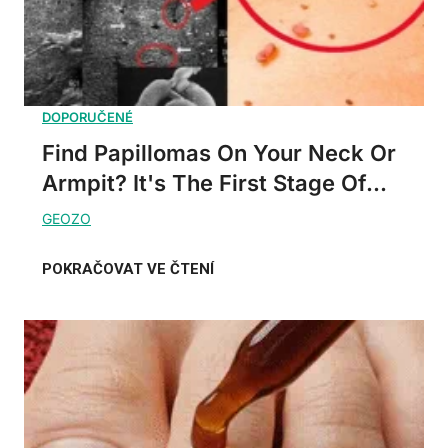
Find Papillomas On Your Neck Or
Armpit? It's The First Stage Of...