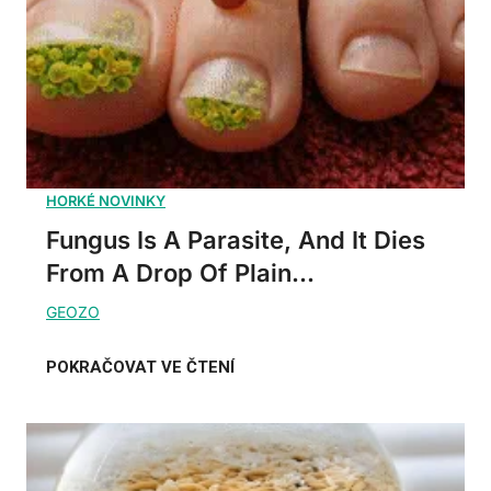
Fungus Is A Parasite, And It Dies
From A Drop Of Plain...