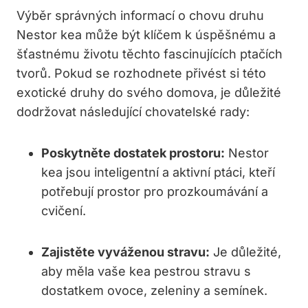
Výběr správných informací o chovu druhu
Nestor kea může být klíčem k úspěšnému a
šťastnému životu těchto fascinujících ptačích
tvorů. Pokud se rozhodnete přivést si této
exotické druhy do svého domova, je důležité
dodržovat následující chovatelské rady:
Poskytněte dostatek prostoru:
Nestor
kea jsou inteligentní a aktivní ptáci, kteří
potřebují prostor pro prozkoumávání a
cvičení.
Zajistěte vyváženou stravu:
Je důležité,
aby měla vaše kea pestrou stravu s
dostatkem ovoce, zeleniny a semínek.