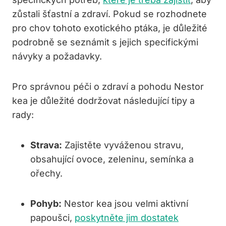
zůstali šťastní a zdraví. Pokud se rozhodnete
pro chov tohoto exotického ptáka, je důležité
podrobně se seznámit s jejich specifickými
návyky a požadavky.
Pro správnou péči o zdraví a pohodu Nestor
kea je důležité dodržovat následující tipy a
rady:
Strava:
Zajistěte vyváženou stravu,
obsahující ovoce, zeleninu, semínka a
ořechy.
Pohyb:
Nestor kea jsou velmi aktivní
papoušci,
poskytněte jim dostatek