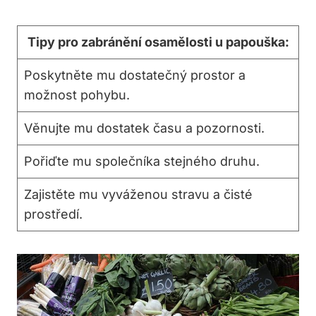
Tipy pro zabránění osamělosti u papouška:
Poskytněte mu dostatečný prostor a
možnost pohybu.
Věnujte mu dostatek času a pozornosti.
Pořiďte mu společníka stejného druhu.
Zajistěte mu vyváženou stravu a čisté
prostředí.