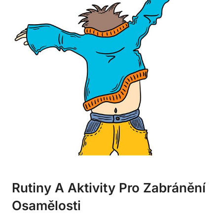
Rutiny A Aktivity Pro Zabránění
Osamělosti