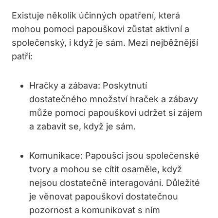
Existuje několik účinných opatření, která
mohou pomoci papouškovi zůstat aktivní a
společenský, i když je sám. Mezi nejběžnější
patří:
Hračky a zábava:
Poskytnutí
dostatečného množství hraček a zábavy
může pomoci papouškovi udržet si zájem
a zabavit se, když je sám.
Komunikace:
Papoušci jsou společenské
tvory a mohou se cítit osaměle, když
nejsou dostatečně interagováni. Důležité
je věnovat papouškovi dostatečnou
pozornost a komunikovat s ním