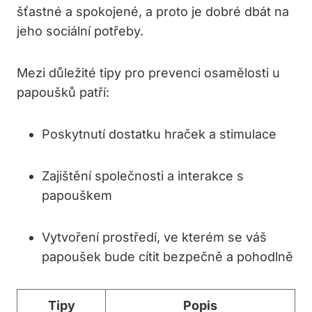
šťastné a spokojené, a proto je dobré dbát na
jeho sociální potřeby.
Mezi důležité tipy pro prevenci osamělosti u
papoušků patří:
Poskytnutí dostatku hraček a stimulace
Zajištění společnosti a interakce s
papouškem
Vytvoření prostředí, ve kterém se váš
papoušek bude cítit bezpečně a pohodlně
Tipy
Popis