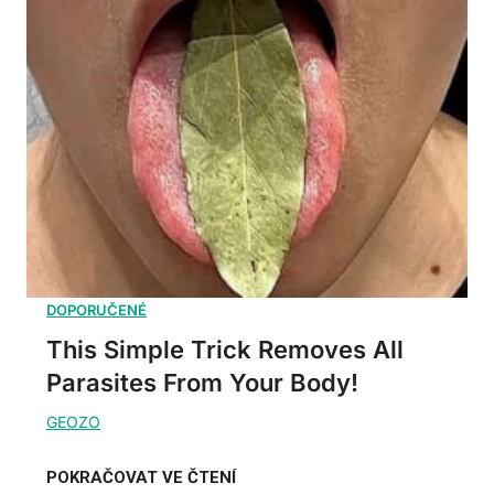
This Simple Trick Removes All
Parasites From Your Body!