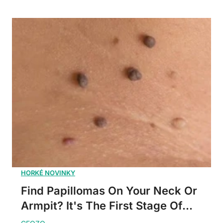
Find Papillomas On Your Neck Or
Armpit? It's The First Stage Of...