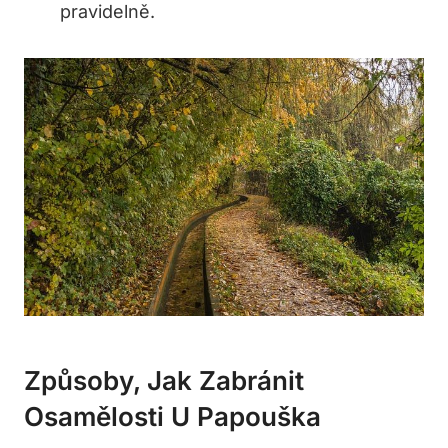
pravidelně.
Způsoby, Jak Zabránit
Osamělosti U Papouška