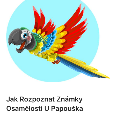
Jak Rozpoznat Známky
Osamělosti U Papouška