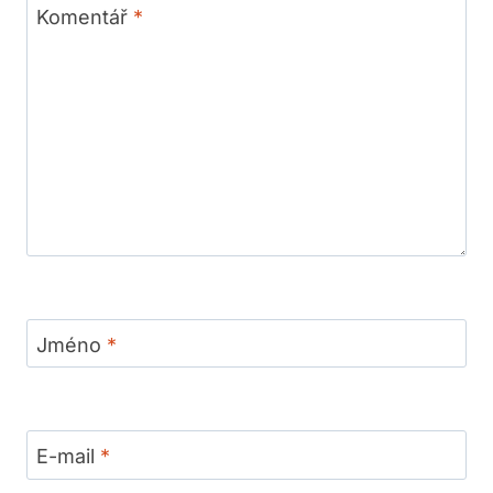
Komentář
*
Jméno
*
E-mail
*