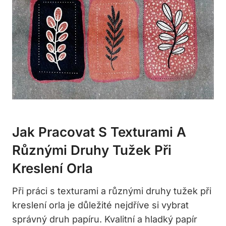
Jak Pracovat S Texturami A
Různými Druhy Tužek Při
Kreslení Orla
Při práci s texturami a různými druhy tužek při
kreslení orla je důležité nejdříve si vybrat
správný druh papíru. Kvalitní a hladký papír