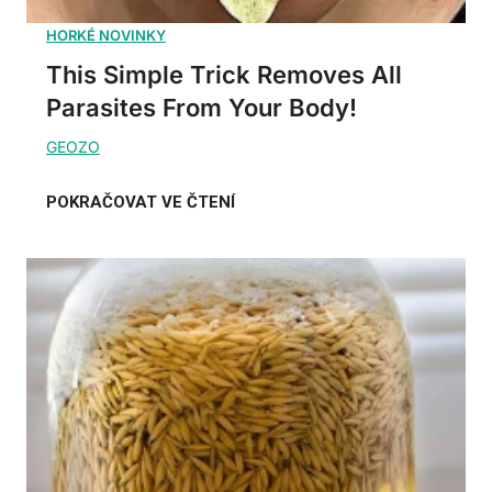
This Simple Trick Removes All
Parasites From Your Body!