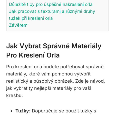
Důležité tipy pro úspěšné nakreslení orla
Jak pracovat s texturami a různými druhy
tužek při kreslení orla
Závěrem
Jak Vybrat Správné Materiály
Pro Kreslení Orla
Pro kreslení orla budete potřebovat správné
materiály, které vám pomohou vytvořit
realistický a působivý obrázek. Zde je návod,
jak vybrat ty nejlepší materiály pro vaši
kresbu:
Tužky:
Doporučuje se použít tužky s