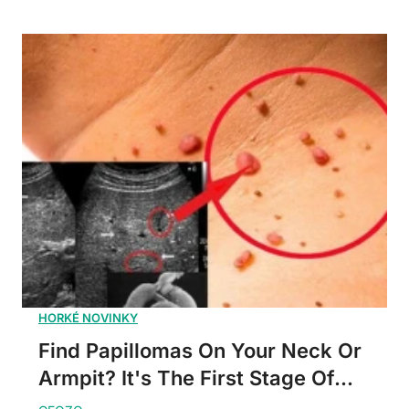
Find Papillomas On Your Neck Or
Armpit? It's The First Stage Of...