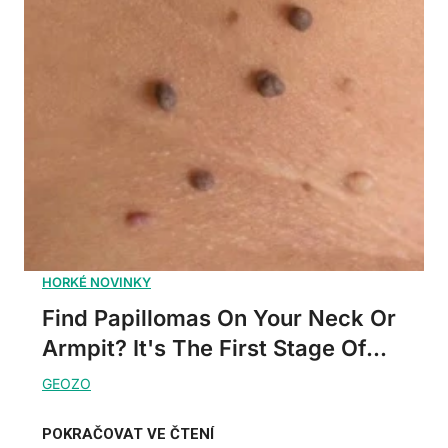
Find Papillomas On Your Neck Or
Armpit? It's The First Stage Of...