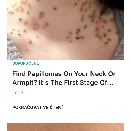
Find Papillomas On Your Neck Or
Armpit? It's The First Stage Of...