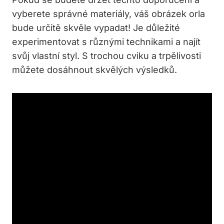
vyberete správné materiály, váš obrázek orla
bude určitě skvěle vypadat! Je důležité
experimentovat s různými technikami a najít
svůj vlastní styl. S trochou cviku a trpělivosti
můžete dosáhnout skvělých výsledků.