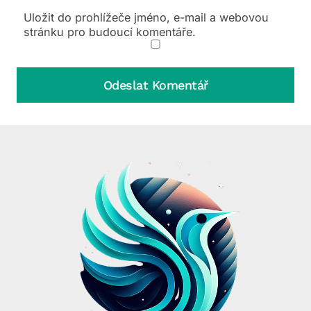
Uložit do prohlížeče jméno, e-mail a webovou
stránku pro budoucí komentáře.