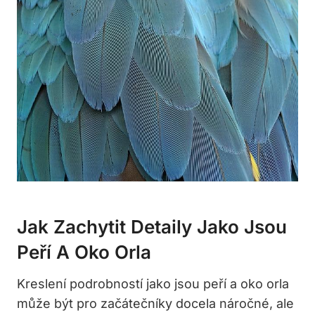
Jak Zachytit Detaily Jako Jsou
Peří A Oko Orla
Kreslení podrobností jako jsou peří a oko orla
může být pro začátečníky docela náročné, ale