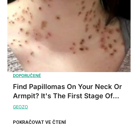
Find Papillomas On Your Neck Or
Armpit? It's The First Stage Of...