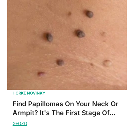
Find Papillomas On Your Neck Or
Armpit? It's The First Stage Of...