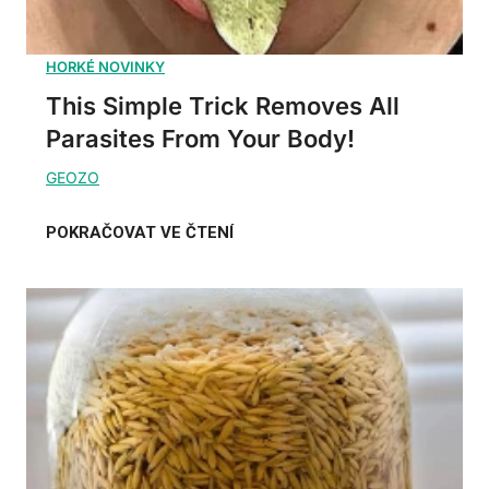
This Simple Trick Removes All
Parasites From Your Body!