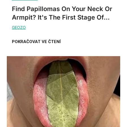
Find Papillomas On Your Neck Or
Armpit? It's The First Stage Of...