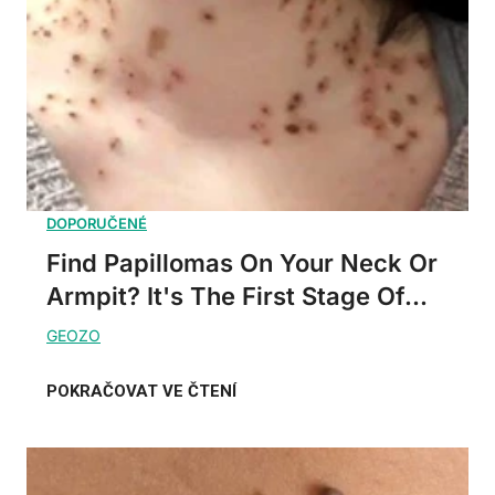
Find Papillomas On Your Neck Or
Armpit? It's The First Stage Of...