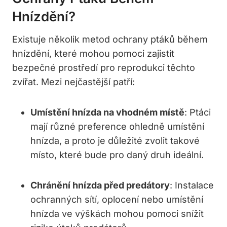
Hnízdění?
Existuje několik metod ochrany ptáků během
hnízdění, které mohou pomoci zajistit
bezpečné prostředí pro reprodukci těchto
zvířat. Mezi nejčastější patří:
Umístění hnízda na vhodném místě
: Ptáci
mají různé preference ohledně umístění
hnízda, a proto je důležité zvolit takové
místo, které bude pro daný druh ideální.
Chránění hnízda před predátory
: Instalace
ochranných sítí, oplocení nebo umístění
hnízda ve výškách mohou pomoci snížit