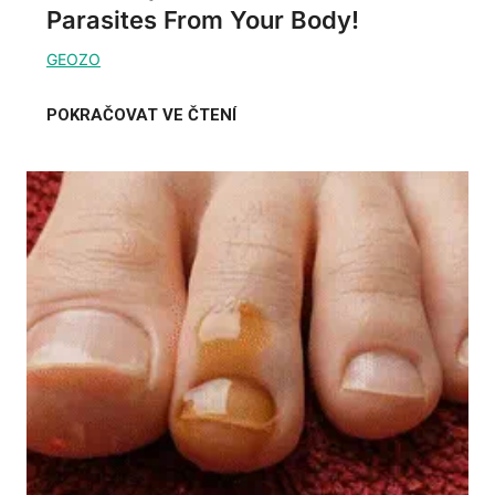
Parasites From Your Body!