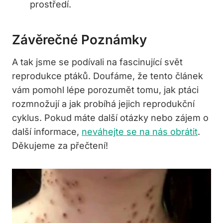
prostředí.
Závěrečné Poznámky
A tak jsme se podívali na fascinující svět
reprodukce ptáků. Doufáme, že tento článek
vám pomohl lépe porozumět tomu, jak ptáci
rozmnožují a jak probíhá jejich reprodukční
cyklus. Pokud máte další otázky nebo zájem o
další informace,
neváhejte se na nás obrátit
.
Děkujeme za přečtení!