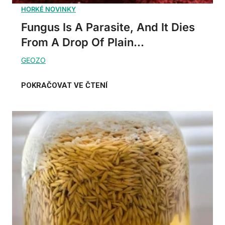
Fungus Is A Parasite, And It Dies
From A Drop Of Plain...