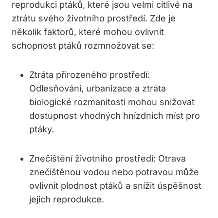
reprodukci ptáků, které jsou velmi citlivé na
ztrátu svého životního prostředí. Zde je
několik faktorů, které mohou ovlivnit
schopnost ptáků rozmnožovat se:
Ztráta přirozeného prostředí:
Odlesňování, urbanizace a ztráta
biologické rozmanitosti mohou snižovat
dostupnost vhodných hnízdních míst pro
ptáky.
Znečištění životního prostředí: Otrava
znečištěnou vodou nebo potravou může
ovlivnit plodnost ptáků a snížit úspěšnost
jejich reprodukce.