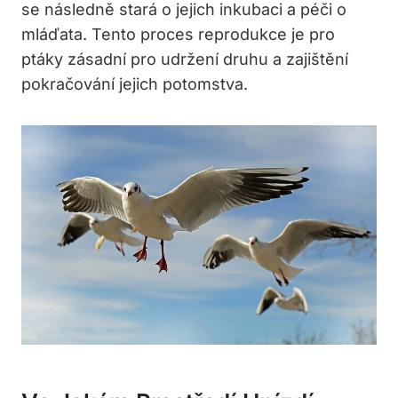
se následně stará o jejich inkubaci a péči o
mláďata. Tento proces reprodukce je pro
ptáky zásadní pro udržení druhu a zajištění
pokračování jejich potomstva.