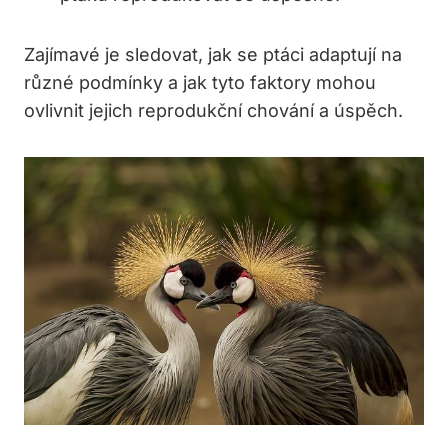
Zajímavé je sledovat, jak se ptáci adaptují na
různé podmínky a jak tyto faktory mohou
ovlivnit jejich reprodukční chování a úspěch.