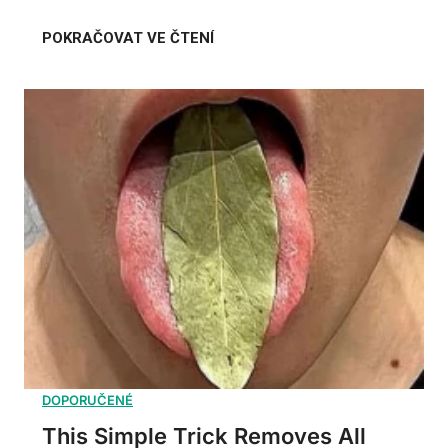
This Simple Trick Removes All