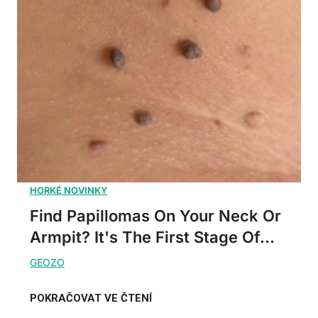
Find Papillomas On Your Neck Or
Armpit? It's The First Stage Of...