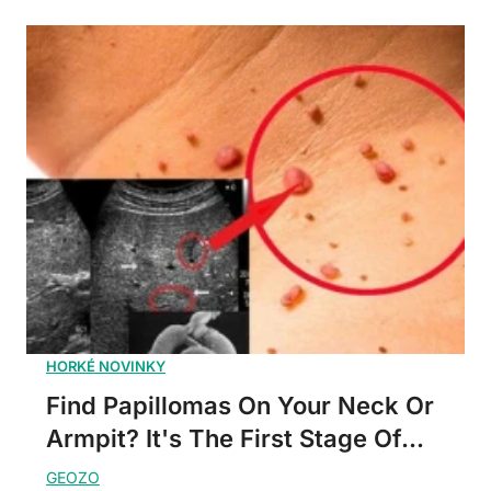
Find Papillomas On Your Neck Or
Armpit? It's The First Stage Of...