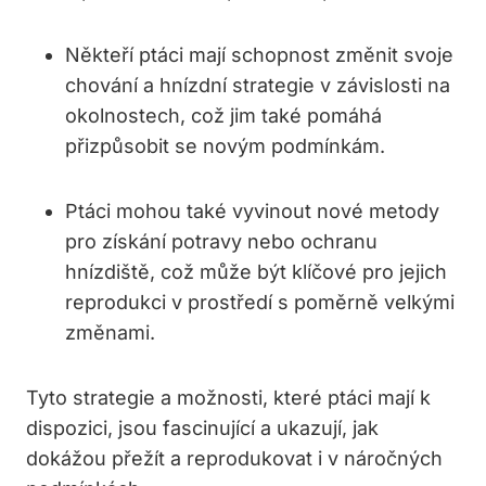
Někteří ptáci mají schopnost změnit svoje
chování a hnízdní strategie v závislosti na
okolnostech, což jim také pomáhá
přizpůsobit se novým podmínkám.
Ptáci mohou také vyvinout nové metody
pro získání potravy nebo ochranu
hnízdiště, což může být klíčové pro jejich
reprodukci v prostředí s poměrně velkými
změnami.
Tyto strategie a možnosti, které ptáci mají k
dispozici, jsou fascinující a ukazují, jak
dokážou přežít a reprodukovat i v náročných